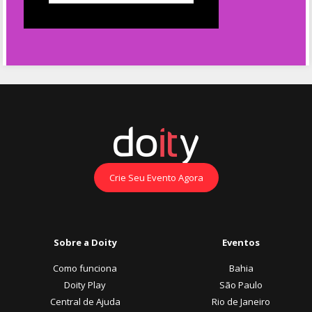
Crie Seu Evento Agora
Sobre a Doity
Eventos
Como funciona
Bahia
Doity Play
São Paulo
Central de Ajuda
Rio de Janeiro