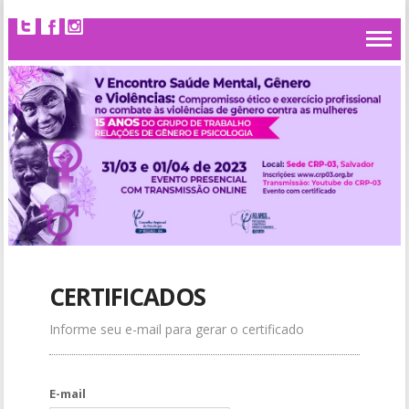
CERTIFICADOS
Informe seu e-mail para gerar o certificado
E-mail