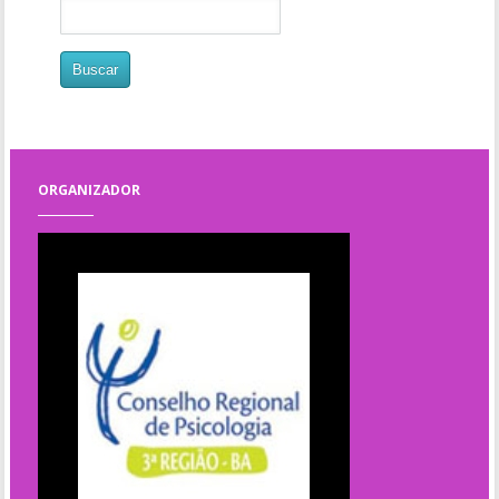
ORGANIZADOR