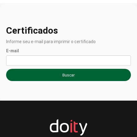
Certificados
Informe seu e-mail para imprimir o certificado
E-mail
Buscar