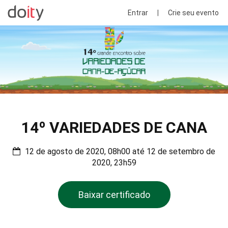
Entrar
|
Crie seu evento
14º VARIEDADES DE CANA
12 de agosto de 2020, 08h00 até 12 de setembro de
2020, 23h59
Baixar certificado