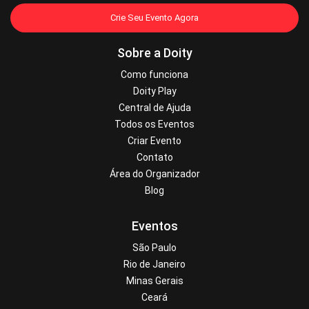
Crie Seu Evento Agora
Sobre a Doity
Como funciona
Doity Play
Central de Ajuda
Todos os Eventos
Criar Evento
Contato
Área do Organizador
Blog
Eventos
São Paulo
Rio de Janeiro
Minas Gerais
Ceará