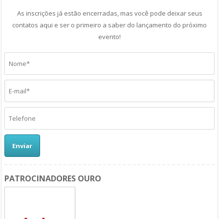
As inscrições já estão encerradas, mas você pode deixar seus
contatos aqui e ser o primeiro a saber do lançamento do próximo
evento!
Enviar
PATROCINADORES OURO