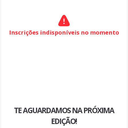
Inscrições indisponíveis no momento
TE AGUARDAMOS NA PRÓXIMA
EDIÇÃO!