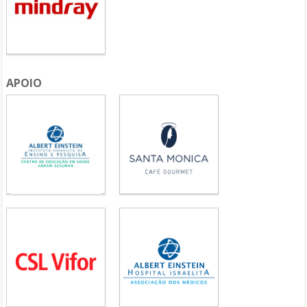
APOIO