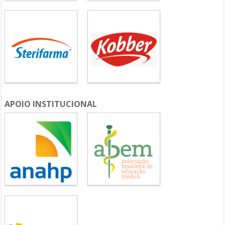
APOIO INSTITUCIONAL