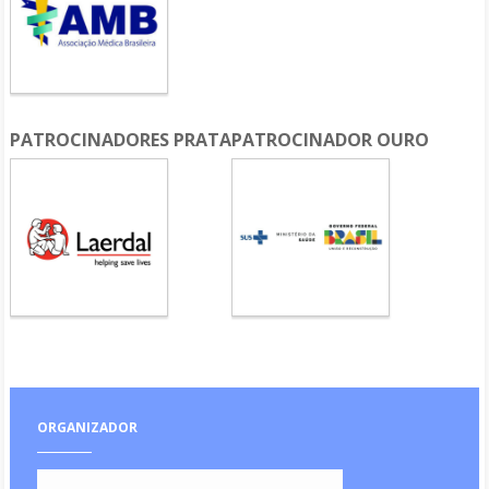
PATROCINADORES PRATA
PATROCINADOR OURO
ORGANIZADOR