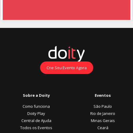
Crie Seu Evento Agora
Sobre a Doity
Eventos
Como funciona
São Paulo
Doity Play
Rio de Janeiro
Central de Ajuda
Minas Gerais
Todos os Eventos
Ceará