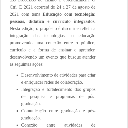
Ctrl+E 2021 ocorrerá de 24 a 27 de agosto de
2021 com tema
Educação com tecnologia:
pessoas, didática e currículo integrados.
Nesta edição, o propósito é discutir e refletir a
integração das tecnologias na educação
promovendo uma conexão entre o público,
currículo e a forma de ensinar e aprender,
desenvolvendo um evento que busque atender
as seguintes ações:
Desenvolvimento de atividades para criar
e enriquecer redes de colaboração.
Integração e fortalecimento dos grupos
de pesquisa e programas de pós-
graduação.
Comunicação entre graduação e pós-
graduação.
Conexão entre atividades de