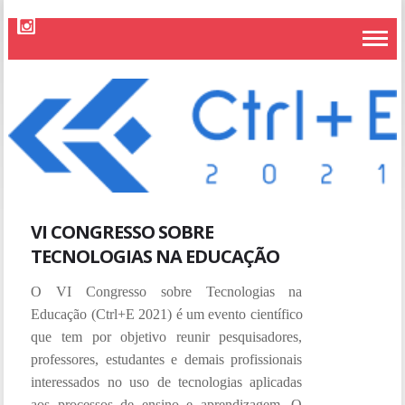
VI CONGRESSO SOBRE
TECNOLOGIAS NA EDUCAÇÃO
O VI Congresso sobre Tecnologias na
Educação (Ctrl+E 2021)
é um evento científico
que tem por objetivo reunir pesquisadores,
professores, estudantes e demais profissionais
interessados no uso de tecnologias aplicadas
aos processos de ensino e aprendizagem. O