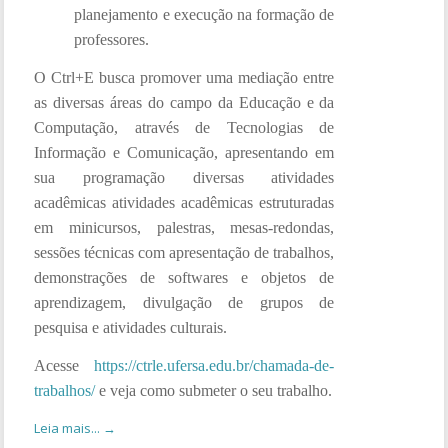
planejamento e execução na formação de
professores.
O Ctrl+E busca promover uma mediação entre
as diversas áreas do campo da Educação e da
Computação, através de Tecnologias de
Informação e Comunicação, apresentando em
sua programação diversas atividades
acadêmicas atividades acadêmicas estruturadas
em minicursos, palestras, mesas-redondas,
sessões técnicas com apresentação de trabalhos,
demonstrações de softwares e objetos de
aprendizagem, divulgação de grupos de
pesquisa e atividades culturais.
Acesse
https://ctrle.ufersa.edu.br/chamada-de-
trabalhos/
e veja como submeter o seu trabalho.
Leia mais... →