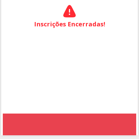
Inscrições Encerradas!