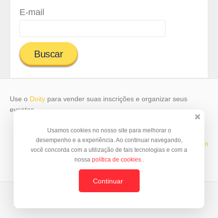
E-mail
Use o
Doity
para vender suas inscrições e organizar seus
eventos.
Usamos cookies no nosso site para melhorar o
desempenho e a experiência. Ao continuar navegando,
Template by
© BrazilJS Foundation
você concorda com a utilização de tais tecnologias e com a
nossa
política de cookies
.
Continuar