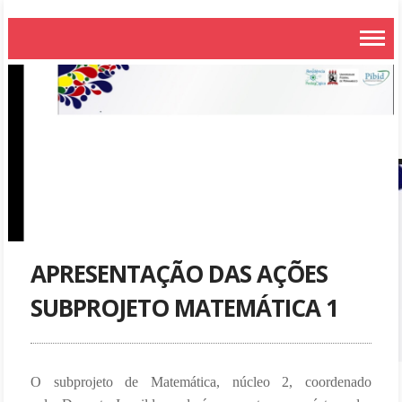
APRESENTAÇÃO DAS AÇÕES
SUBPROJETO MATEMÁTICA 1
O subprojeto de Matemática, núcleo 2, coordenado