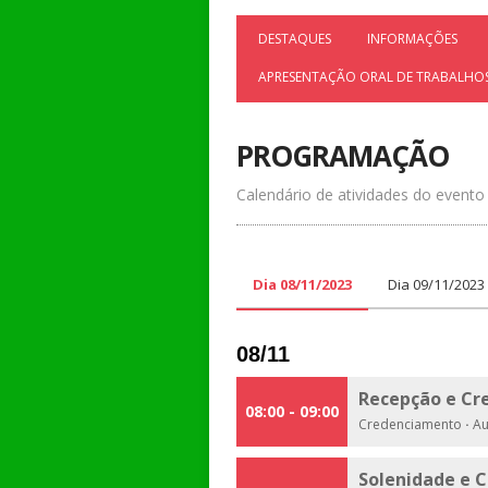
DESTAQUES
INFORMAÇÕES
APRESENTAÇÃO ORAL DE TRABALHO
PROGRAMAÇÃO
Calendário de atividades do evento
Dia 08/11/2023
Dia 09/11/2023
08/11
Recepção e Cr
08:00 - 09:00
Credenciamento
·
Au
Solenidade e 