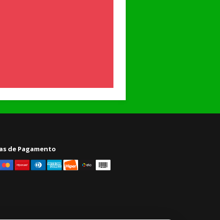
as de Pagamento