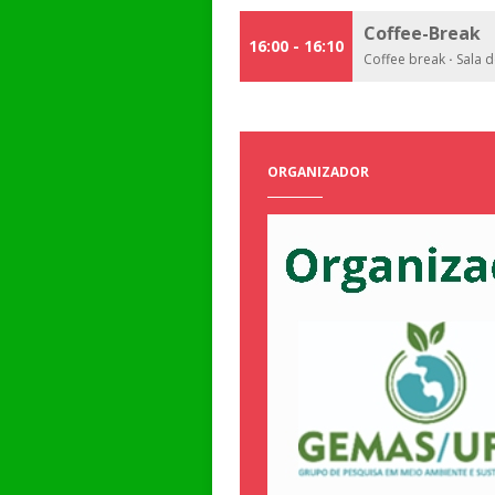
Coffee-Break
16:00 - 16:10
Coffee break
·
Sala d
ORGANIZADOR