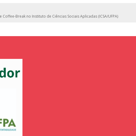
e Coffee-Break no Instituto de Ciências Sociais Aplicadas (ICSA/UFPA)