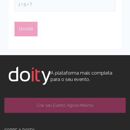
A plataforma mais completa
para o seu evento.
Crie seu Evento Agora Mesmo