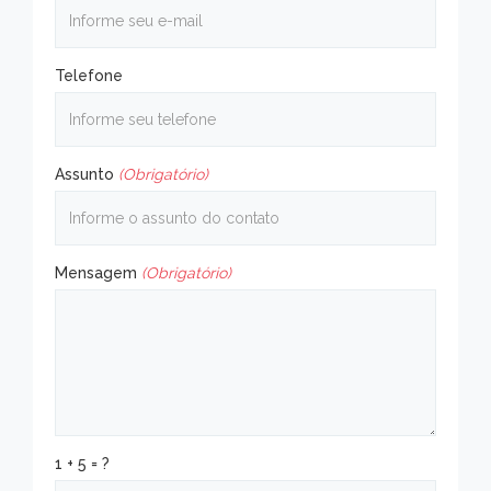
Telefone
Assunto
(Obrigatório)
Mensagem
(Obrigatório)
1 + 5 = ?