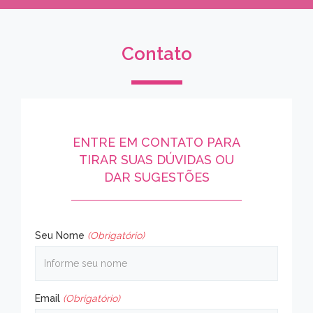
Contato
ENTRE EM CONTATO PARA
TIRAR SUAS DÚVIDAS OU
DAR SUGESTÕES
Seu Nome
(Obrigatório)
Email
(Obrigatório)