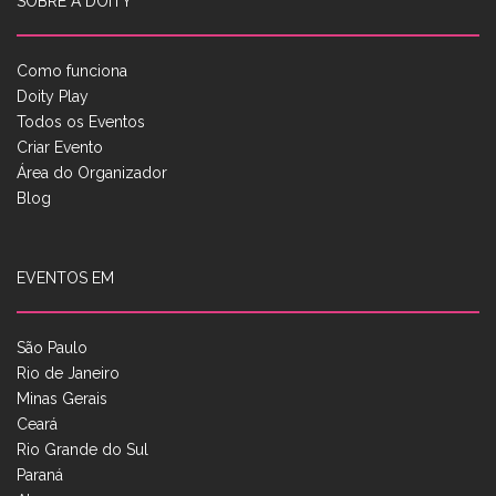
SOBRE A DOITY
Como funciona
Doity Play
Todos os Eventos
Criar Evento
Área do Organizador
Blog
EVENTOS EM
São Paulo
Rio de Janeiro
Minas Gerais
Ceará
Rio Grande do Sul
Paraná