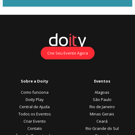
Crie Seu Evento Agora
Sobre a Doity
Eventos
Como funciona
Alagoas
Doity Play
São Paulo
Central de Ajuda
Rio de Janeiro
Todos os Eventos
Minas Gerais
Criar Evento
Ceará
Contato
Rio Grande do Sul