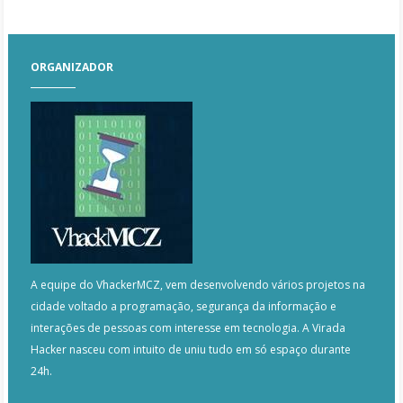
ORGANIZADOR
A equipe do VhackerMCZ, vem desenvolvendo vários projetos na
cidade voltado a programação, segurança da informação e
interações de pessoas com interesse em tecnologia. A Virada
Hacker nasceu com intuito de uniu tudo em só espaço durante
24h.