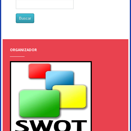
ORGANIZADOR