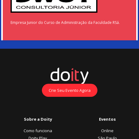
Empresa Junior do Curso de Administração da Faculdade RSá.
Crie Seu Evento Agora
Sobre a Doity
Eventos
Como funciona
Online
Doity Play
São Paulo