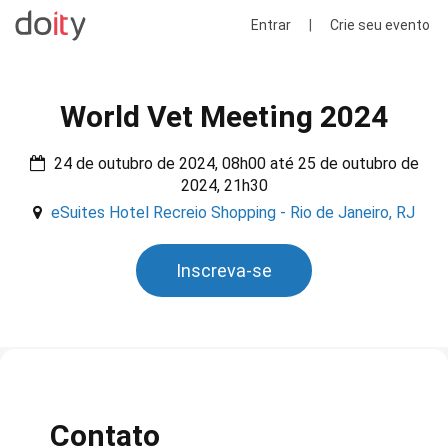
Entrar
|
Crie seu evento
World Vet Meeting 2024
24 de outubro de 2024, 08h00 até 25 de outubro de
2024, 21h30
eSuites Hotel Recreio Shopping - Rio de Janeiro, RJ
Inscreva-se
Contato