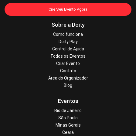
Crie Seu Evento Agora
Sobre a Doity
Como funciona
Doity Play
Central de Ajuda
Todos os Eventos
Criar Evento
Contato
Área do Organizador
Blog
Eventos
Rio de Janeiro
São Paulo
Minas Gerais
Ceará