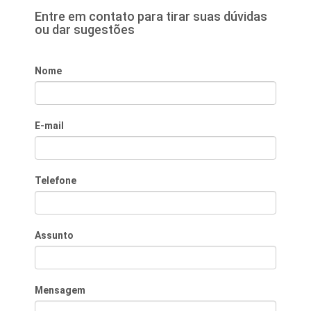
Entre em contato para tirar suas dúvidas
ou dar sugestões
Nome
E-mail
Telefone
Assunto
Mensagem