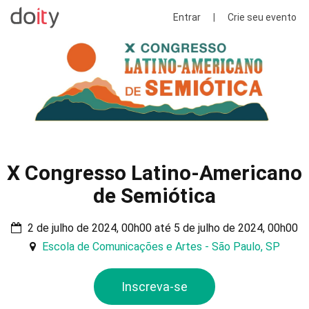
Entrar
|
Crie seu evento
X Congresso Latino-Americano
de Semiótica
2 de julho de 2024, 00h00 até 5 de julho de 2024, 00h00
Escola de Comunicações e Artes - São Paulo, SP
Inscreva-se