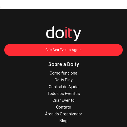
Crie Seu Evento Agora
Sobre a Doity
Como funciona
Doity Play
Central de Ajuda
Todos os Eventos
Criar Evento
Contato
Área do Organizador
Blog