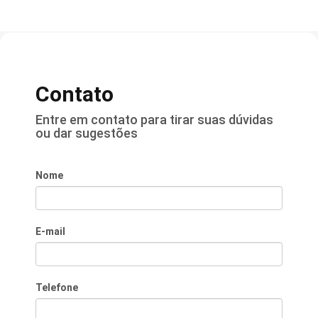
Contato
Entre em contato para tirar suas dúvidas
ou dar sugestões
Nome
E-mail
Telefone