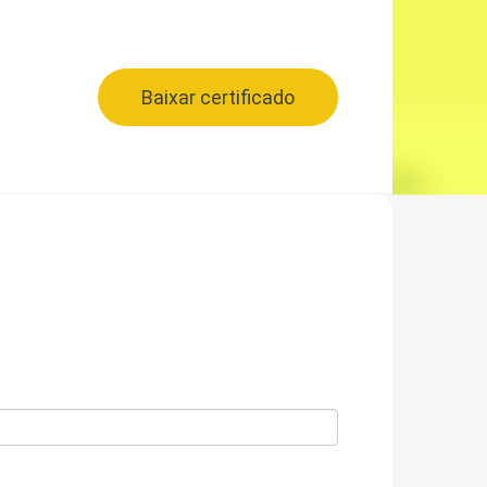
Baixar certificado