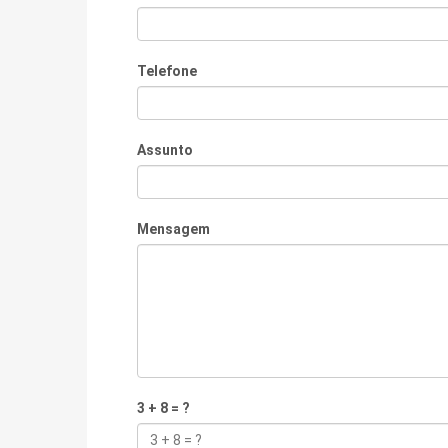
Telefone
Assunto
Mensagem
3 + 8 = ?