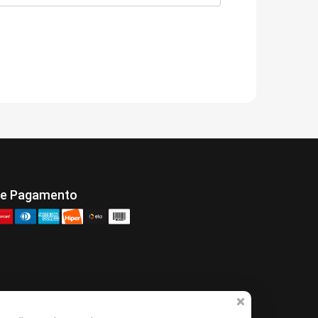
de Pagamento