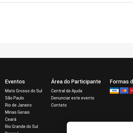
Eventos
Área do Participante
Formas 
Mato Grosso do Sul
Central de Ajuda
São Paulo
Denunciar este evento
Rio de Janeiro
Contato
Minas Gerais
Ceará
Rio Grande do Sul