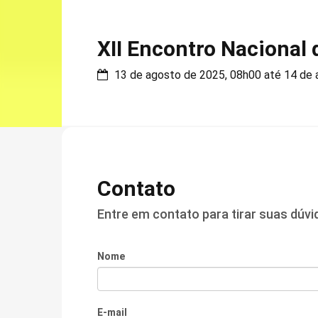
XII Encontro Nacional 
13 de agosto de 2025, 08h00 até 14 de 
Contato
Entre em contato para tirar suas dúv
Nome
E-mail