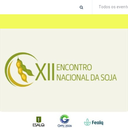
Todos os event