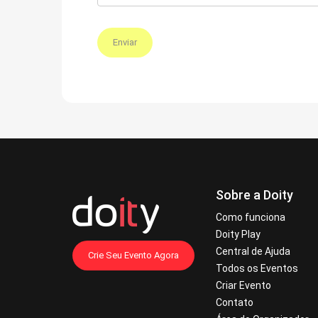
Enviar
Sobre a Doity
Como funciona
Doity Play
Central de Ajuda
Crie Seu Evento Agora
Todos os Eventos
Criar Evento
Contato