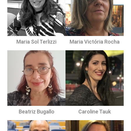
Maria Sol Terlizzi
Maria Victória Rocha
Beatriz Bugallo
Caroline Tauk