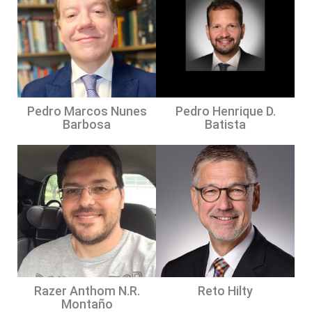
Pedro Marcos Nunes
Pedro Henrique D.
Barbosa
Batista
Razer Anthom N.R.
Reto Hilty
Montaño