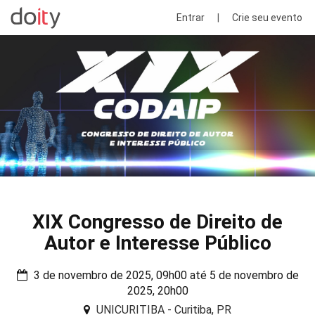
Entrar
|
Crie seu evento
XIX Congresso de Direito de
Autor e Interesse Público
3 de novembro de 2025, 09h00 até 5 de novembro de
2025, 20h00
UNICURITIBA - Curitiba, PR