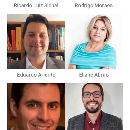
Ricardo Luiz Sichel
Rodrigo Moraes
Eduardo Ariente
Eliane Abrão