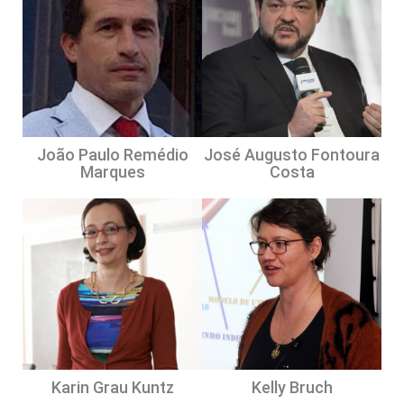
João Paulo Remédio
José Augusto Fontoura
Marques
Costa
Karin Grau Kuntz
Kelly Bruch