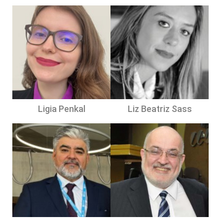
Ligia Penkal
Liz Beatriz Sass