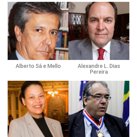
Alberto Sá e Mello
Alexandre L. Dias
Pereira