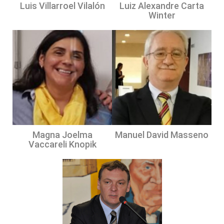
Luis Villarroel Vilalón
Luiz Alexandre Carta
Winter
Magna Joelma
Manuel David Masseno
Vaccareli Knopik