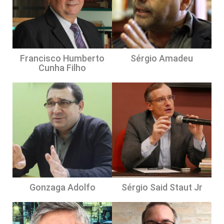
Francisco Humberto
Sérgio Amadeu
Cunha Filho
Gonzaga Adolfo
Sérgio Said Staut Jr