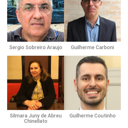
Sergio Sobreiro Araujo
Guilherme Carboni
Silmara Juny de Abreu
Guilherme Coutinho
Chinellato