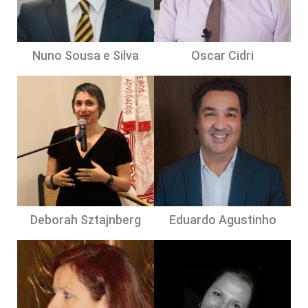
Nuno Sousa e Silva
Oscar Cidri
Deborah Sztajnberg
Eduardo Agustinho