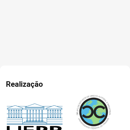
Realização