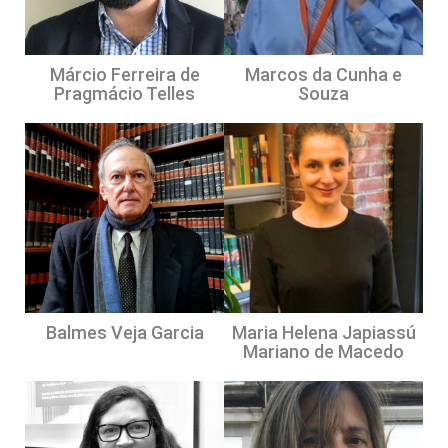
Márcio Ferreira de
Marcos da Cunha e
Pragmácio Telles
Souza
Balmes Veja Garcia
Maria Helena Japiassú
Mariano de Macedo