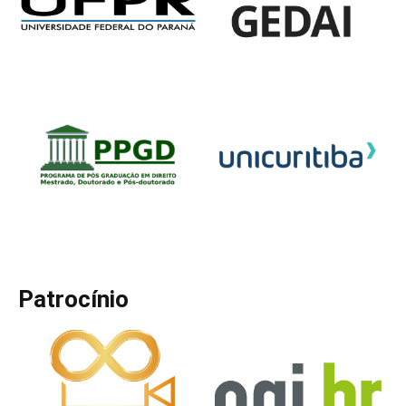
Patrocínio