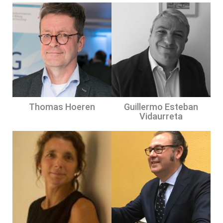
Thomas Hoeren
Guillermo Esteban
Vidaurreta