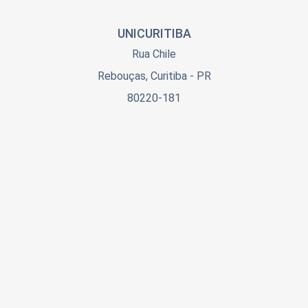
UNICURITIBA
Rua Chile
Rebouças, Curitiba - PR
80220-181