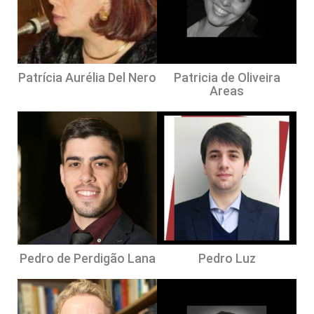
Patrícia Aurélia Del Nero
Patricia de Oliveira
Areas
Pedro de Perdigão Lana
Pedro Luz