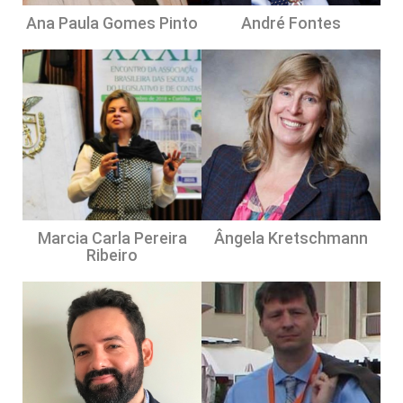
Ana Paula Gomes Pinto
André Fontes
Marcia Carla Pereira
Ângela Kretschmann
Ribeiro