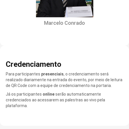
Marcelo Conrado
Credenciamento
Para participantes
presenciais
, o credenciamento será
realizado diariamente na entrada do evento, por meio de leitura
de QR Code com a equipe de credenciamento na portaria.
Já os participantes
online
serão automaticamente
credenciados ao acessarem as palestras ao vivo pela
plataforma.