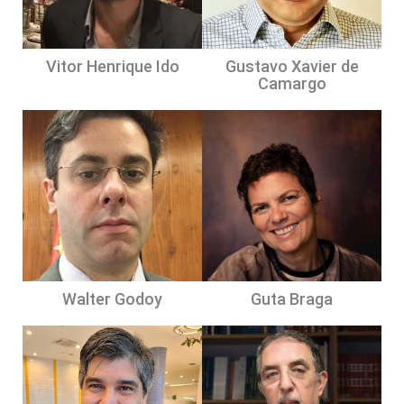
Vitor Henrique Ido
Gustavo Xavier de
Camargo
Walter Godoy
Guta Braga