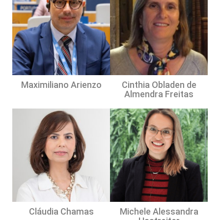
Maximiliano Arienzo
Cinthia Obladen de
Almendra Freitas
Cláudia Chamas
Michele Alessandra