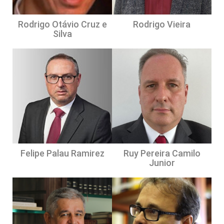
Rodrigo Otávio Cruz e
Rodrigo Vieira
Silva
Felipe Palau Ramirez
Ruy Pereira Camilo
Junior