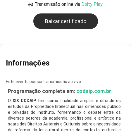
Transmissão online via
Doity Play
Baixar certificado
Informações
Este evento possui transmissão ao vivo.
Programação completa em:
codaip.com.br
O
XIX CODAIP
tem como finalidade ampliar e difundir os
estudos da Propriedade Intelectual nas dimensões público
e privadas do instituto, fomentando o debate entre os
diversos setores da academia, profissional e artístico na
seara dos Direitos Autorais e Culturais sobre a necessidade
da reforma da lei autoral dentro do contexto cultural e