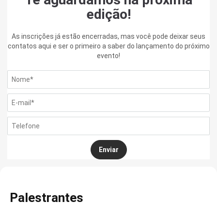
edição!
As inscrições já estão encerradas, mas você pode deixar seus
contatos aqui e ser o primeiro a saber do lançamento do próximo
evento!
Enviar
Palestrantes