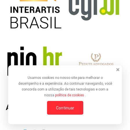
Usamos cookies no nosso site para melhorar o
desempenho e a experiência. Ao continuar navegando, você
concorda com a utilização de tais tecnologias e com a
nossa
política de cookies
.
Apoio
Continuar