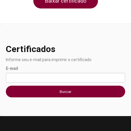
Baixar certificado
Certificados
Informe seu e-mail para imprimir o certificado
E-mail
Buscar