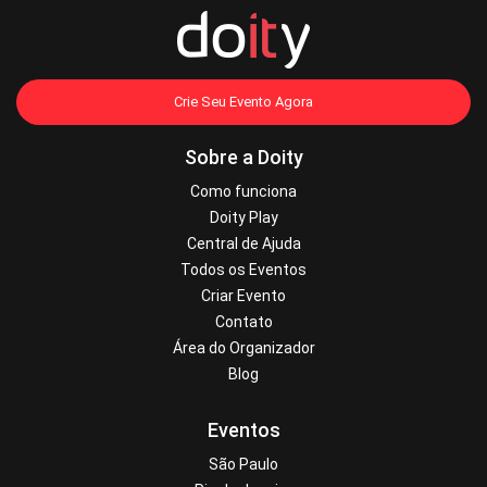
Crie Seu Evento Agora
Sobre a Doity
Como funciona
Doity Play
Central de Ajuda
Todos os Eventos
Criar Evento
Contato
Área do Organizador
Blog
Eventos
São Paulo