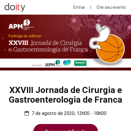
Entrar
|
Crie seu evento
XXVIII Jornada de Cirurgia e
Gastroenterologia de Franca
7 de agosto de 2020, 12h00 - 18h00