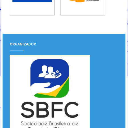
ORGANIZADOR