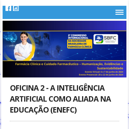
OFICINA 2 - A INTELIGÊNCIA
ARTIFICIAL COMO ALIADA NA
EDUCAÇÃO (ENEFC)