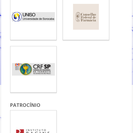
PATROCÍNIO