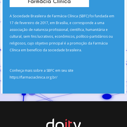
A Sociedade Brasileira de Farmácia Clínica (SBFC) foi fundada em
17 de fevereiro de 2017, em Brasília, e corresponde a uma
associação de natureza profissional, científica, humanitária e
cultural, sem fins lucrativos, econômicos, político-partidários ou
religiosos, cujo objetivo principal é a promoção da Farmácia
Clínica em benefício da sociedade brasileira.
Conheça mais sobre a SBFC em seu site
https://farmaciaclinica.org.br/