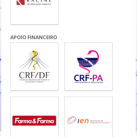
APOIO FINANCEIRO