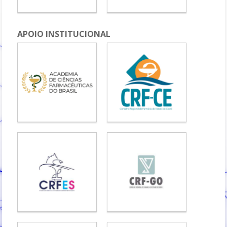
APOIO INSTITUCIONAL