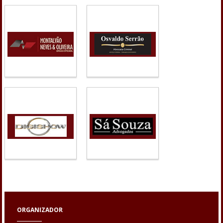
ORGANIZADOR