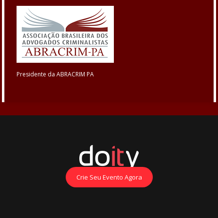
Presidente da ABRACRIM PA
Crie Seu Evento Agora