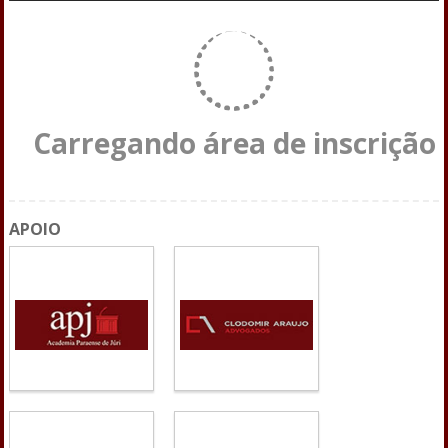
Carregando área de inscrição
APOIO