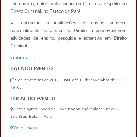
intercâmbio, entre profissionais do Direito, a respeito do
Direito Criminal, no Estado do Pará;
VI. estimular as instituições de ensino superior,
especialmente os cursos de Direito, a desenvolverem
atividades de ensino, pesquisa e extensão em Direito
Criminal.
Leia mais... →
DATA DO EVENTO
9 de novembro de 2017, 08h00 até 10 de novembro de 2017,
19h00
LOCAL DO EVENTO
Hotel Sagres - Avenida Governador José Malcher, nº 2927,
São Brás, Belém - Pará
Ver no mapa