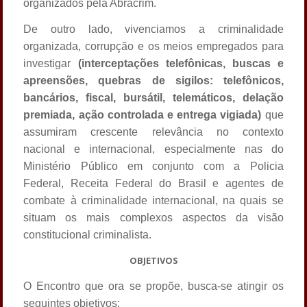
organizados pela Abracrim.
De outro lado, vivenciamos a criminalidade
organizada, corrupção e os meios empregados para
investigar
(interceptações telefônicas, buscas e
apreensões, quebras de sigilos: telefônicos,
bancários, fiscal, bursátil, telemáticos, delação
premiada, ação controlada e entrega vigiada)
que
assumiram crescente relevância no contexto
nacional e internacional, especialmente nas do
Ministério Público em conjunto com a Policia
Federal, Receita Federal do Brasil e agentes de
combate à criminalidade internacional, na quais se
situam os mais complexos aspectos da visão
constitucional criminalista.
OBJETIVOS
O Encontro que ora se propõe, busca-se atingir os
seguintes objetivos: