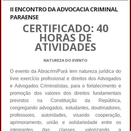
II ENCONTRO DA ADVOCACIA CRIMINAL
PARAENSE
CERTIFICADO: 40
HORAS DE
ATIVIDADES
NATUREZA DO EVENTO
O evento da Abracrim/Pará tem natureza jurídica do
livre exercício profissional e direitos dos Advogados
e Advogados Criminalistas, para o fortalecimento e
promoção dos valores dos direitos fundamentais
previstos na Constituição da República,
congregando advogados, estudantes, doutrinadores,
professores, autoridades, visando cooperação,
aprimoramento, união e solidariedade entre os
integrantes das classes, valorizando a