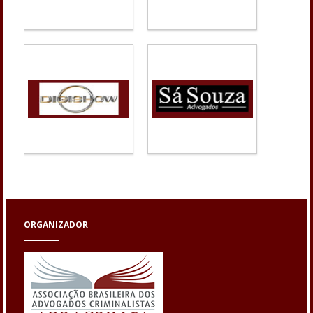
ORGANIZADOR