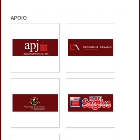
APOIO