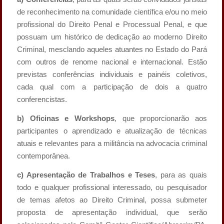
de reconhecimento na comunidade científica e/ou no meio
profissional do Direito Penal e Processual Penal, e que
possuam um histórico de dedicação ao moderno Direito
Criminal, mesclando aqueles atuantes no Estado do Pará
com outros de renome nacional e internacional. Estão
previstas conferências individuais e painéis coletivos,
cada qual com a participação de dois a quatro
conferencistas.
b) Oficinas e Workshops
, que proporcionarão aos
participantes o aprendizado e atualização de técnicas
atuais e relevantes para a militância na advocacia criminal
contemporânea.
c) Apresentação de Trabalhos e Teses
, para as quais
todo e qualquer profissional interessado, ou pesquisador
de temas afetos ao Direito Criminal, possa submeter
proposta de apresentação individual, que serão