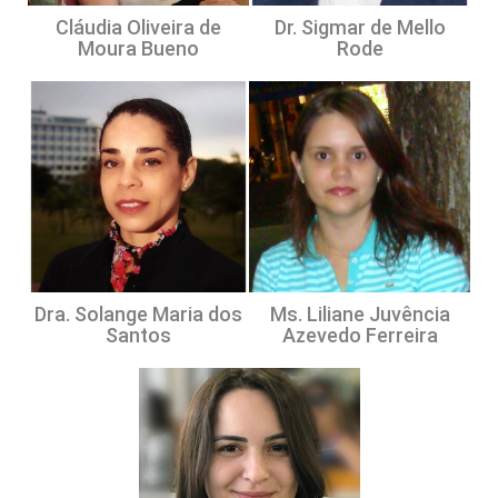
Cláudia Oliveira de
Dr. Sigmar de Mello
Moura Bueno
Rode
Dra. Solange Maria dos
Ms. Liliane Juvência
Santos
Azevedo Ferreira