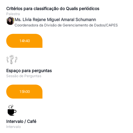
Critérios para classificação do Qualis periódicos
Palestra
Ms. Lívia Rejane Miguel Amaral Schumann
Coordenadora da Divisão de Gerenciamento de Dados/CAPES
14h40
Espaço para perguntas
Sessão de Perguntas
15h00
Intervalo / Café
Intervalo