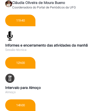
Cláudia Oliveira de Moura Bueno
Coordenadora do Portal de Periódicos da UFG
11h40
Informes e encerramento das atividades da manhã
Sessão técnica
12h00
Intervalo para Almoço
Almoço
14h00