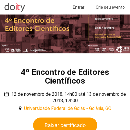
Entrar
|
Crie seu evento
4º Encontro de Editores
Científicos
12 de novembro de 2018, 14h00 até 13 de novembro de
2018, 17h00
Universidade Federal de Goiás - Goiânia, GO
Baixar certificado