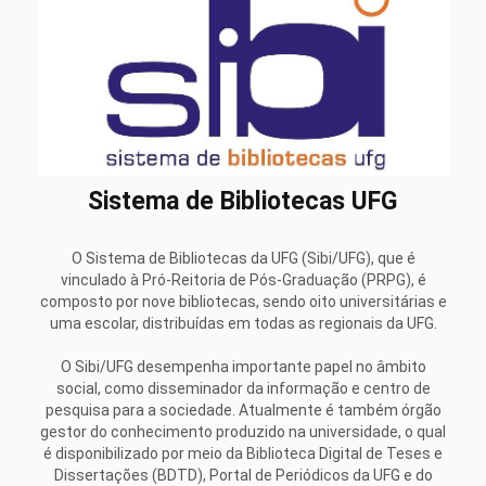
Sistema de Bibliotecas UFG
O Sistema de Bibliotecas da UFG (Sibi/UFG), que é
vinculado à Pró-Reitoria de Pós-Graduação (PRPG), é
composto por nove bibliotecas, sendo oito universitárias e
uma escolar, distribuídas em todas as regionais da UFG.
O Sibi/UFG desempenha importante papel no âmbito
social, como disseminador da informação e centro de
pesquisa para a sociedade. Atualmente é também órgão
gestor do conhecimento produzido na universidade, o qual
é disponibilizado por meio da Biblioteca Digital de Teses e
Dissertações (BDTD), Portal de Periódicos da UFG e do