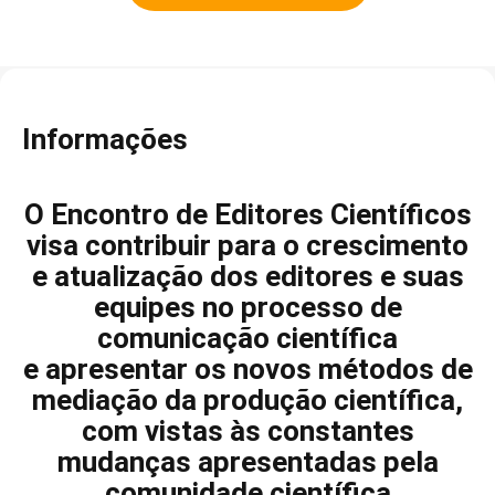
Informações
O Encontro de Editores Científicos
visa contribuir para o crescimento
e atualização dos editores e suas
equipes no processo de
comunicação científica
e apresentar os novos métodos de
mediação da produção científica,
com vistas às constantes
mudanças apresentadas pela
comunidade científica