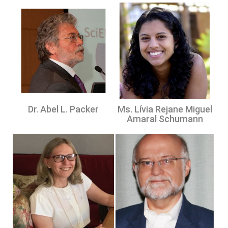
Dr. Abel L. Packer
Ms. Lívia Rejane Miguel
Amaral Schumann