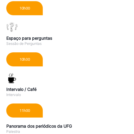
10h00
Espaço para perguntas
Sessão de Perguntas
10h30
Intervalo / Café
Intervalo
11h00
Panorama dos periódicos da UFG
Palestra