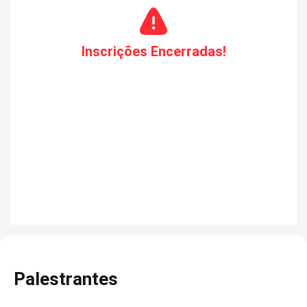
Inscrições Encerradas!
Palestrantes