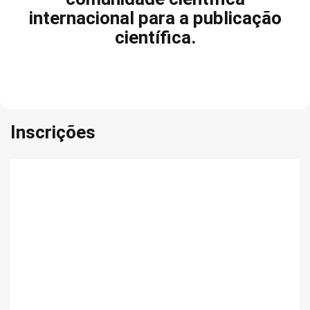
internacional para a publicação
científica.
Inscrições