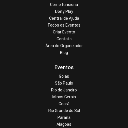
Como funciona
Doity Play
Central de Ajuda
Todos os Eventos
Criar Evento
Contato
Área do Organizador
Blog
Eventos
Goiás
São Paulo
Rio de Janeiro
Minas Gerais
Ceará
Rio Grande do Sul
Paraná
Alagoas