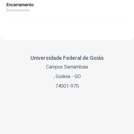
Encerramento
Encerramento
Universidade Federal de Goiás
Campus Samambaia
, Goiânia - GO
74001-970