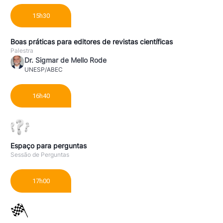
15h30
Boas práticas para editores de revistas científicas
Palestra
Dr. Sigmar de Mello Rode
UNESP/ABEC
16h40
Espaço para perguntas
Sessão de Perguntas
17h00