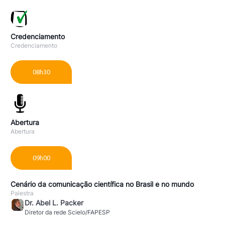
Credenciamento
Credenciamento
08h30
Abertura
Abertura
09h00
Cenário da comunicação científica no Brasil e no mundo
Palestra
Dr. Abel L. Packer
Diretor da rede Scielo/FAPESP