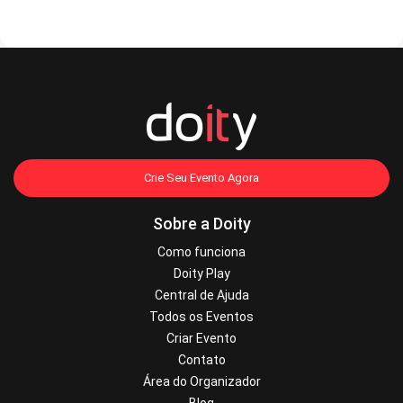
Crie Seu Evento Agora
Sobre a Doity
Como funciona
Doity Play
Central de Ajuda
Todos os Eventos
Criar Evento
Contato
Área do Organizador