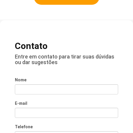
Contato
Entre em contato para tirar suas dúvidas
ou dar sugestões
Nome
E-mail
Telefone