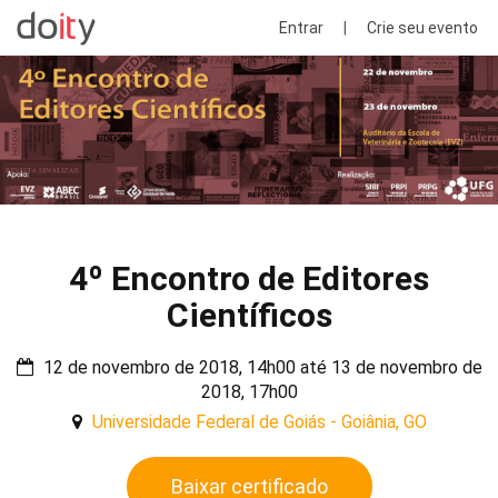
Entrar
|
Crie seu evento
4º Encontro de Editores
Científicos
12 de novembro de 2018, 14h00 até 13 de novembro de
2018, 17h00
Universidade Federal de Goiás - Goiânia, GO
Baixar certificado