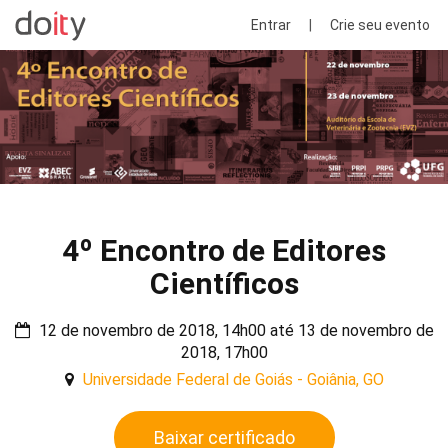
Entrar
|
Crie seu evento
4º Encontro de Editores
Científicos
12 de novembro de 2018, 14h00 até 13 de novembro de
2018, 17h00
Universidade Federal de Goiás - Goiânia, GO
Baixar certificado