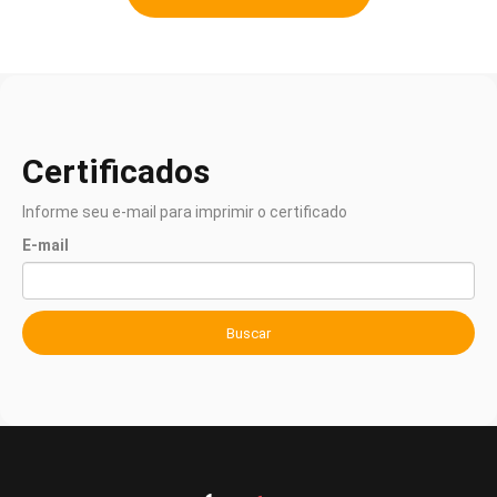
Certificados
Informe seu e-mail para imprimir o certificado
E-mail
Buscar