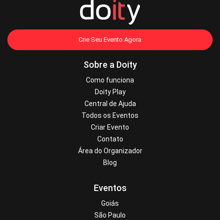
Crie Seu Evento Agora
Sobre a Doity
Como funciona
Doity Play
Central de Ajuda
Todos os Eventos
Criar Evento
Contato
Área do Organizador
Blog
Eventos
Goiás
São Paulo