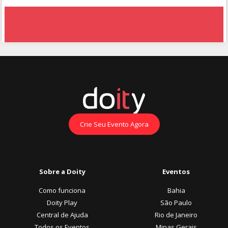
Crie Seu Evento Agora
Sobre a Doity
Eventos
Como funciona
Bahia
Doity Play
São Paulo
Central de Ajuda
Rio de Janeiro
Todos os Eventos
Minas Gerais