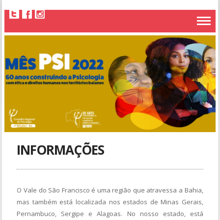
INFORMAÇÕES
O Vale do São Francisco é uma região que atravessa a Bahia,
mas também está localizada nos estados de Minas Gerais,
Pernambuco, Sergipe e Alagoas. No nosso estado, está