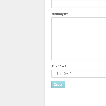
Mensagem
11 + 10 = ?