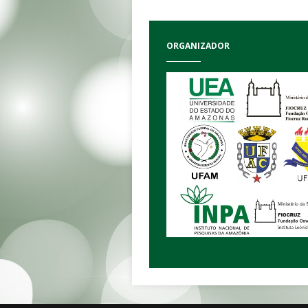
ORGANIZADOR