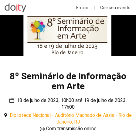
Entrar
|
Crie seu evento
8º Seminário de Informação
em Arte
18 de julho de 2023, 10h00 até 19 de julho de 2023,
17h00
Biblioteca Nacional - Auditório Machado de Assis - Rio de
Janeiro, RJ
Com transmissão online