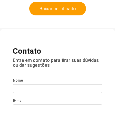
Baixar certificado
Contato
Entre em contato para tirar suas dúvidas
ou dar sugestões
Nome
E-mail