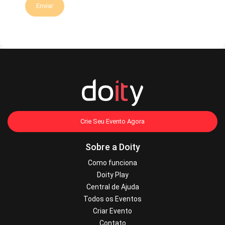
Enviar
Crie Seu Evento Agora
Sobre a Doity
Como funciona
Doity Play
Central de Ajuda
Todos os Eventos
Criar Evento
Contato