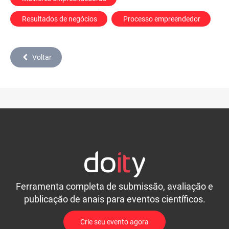
 Resultados de negócios
 Processo empreendedor
Voltar
Ferramenta completa de submissão, avaliação e
publicação de anais para eventos científicos.
Crie seu evento agora