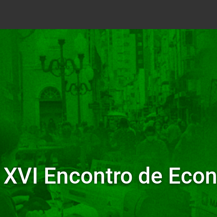
: XVI Encontro de Eco