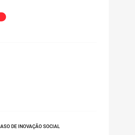
CASO DE INOVAÇÃO SOCIAL