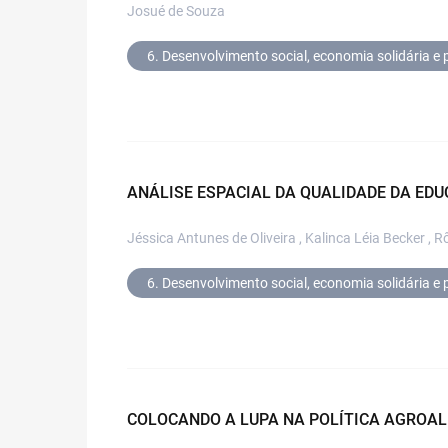
Josué de Souza
6. Desenvolvimento social, economia solidária e p
ANÁLISE ESPACIAL DA QUALIDADE DA EDU
Jéssica Antunes de Oliveira , Kalinca Léia Becker , 
6. Desenvolvimento social, economia solidária e p
COLOCANDO A LUPA NA POLÍTICA AGROAL