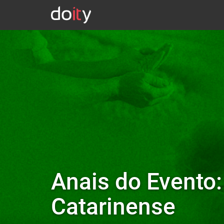
Anais do Evento
Catarinense