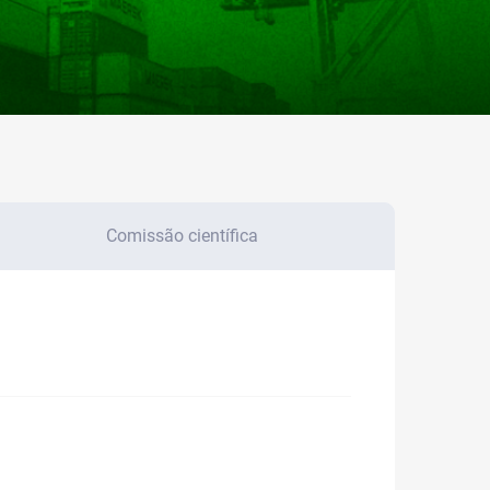
Comissão científica