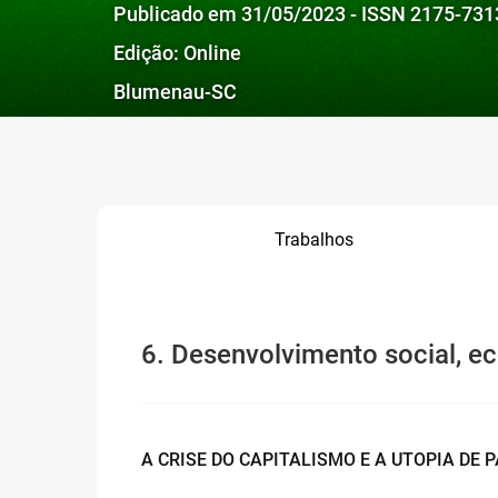
Publicado em 31/05/2023 - ISSN 2175-731
Edição: Online
Blumenau-SC
Trabalhos
6. Desenvolvimento social, ec
A CRISE DO CAPITALISMO E A UTOPIA DE 