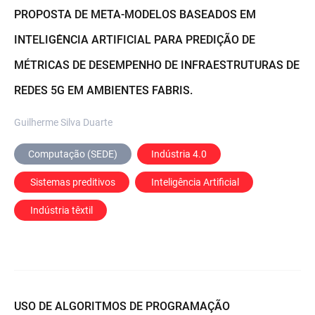
PROPOSTA DE META-MODELOS BASEADOS EM
INTELIGÊNCIA ARTIFICIAL PARA PREDIÇÃO DE
MÉTRICAS DE DESEMPENHO DE INFRAESTRUTURAS DE
REDES 5G EM AMBIENTES FABRIS.
Guilherme Silva Duarte
Computação (SEDE)
Indústria 4.0
 Sistemas preditivos
 Inteligência Artificial
 Indústria têxtil
USO DE ALGORITMOS DE PROGRAMAÇÃO