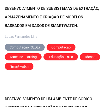
DESENVOLVIMENTO DE SUBSISTEMAS DE EXTRAÇÃO,
ARMAZENAMENTO E CRIAÇÃO DE MODELOS
BASEADOS EM DADOS DE SMARTWATCH.
Lucas Fernandes Lins
Computação (SEDE)
Computação
 Machine Learning
 Educação Física
 Idosos
 Smartwatch
DESENVOLVIMENTO DE UM AMBIENTE DE CÓDIGO