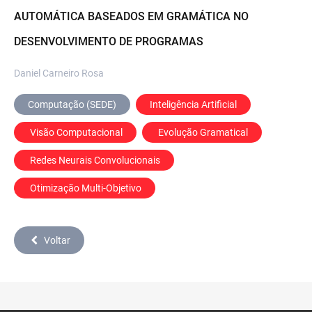
AUTOMÁTICA BASEADOS EM GRAMÁTICA NO
DESENVOLVIMENTO DE PROGRAMAS
Daniel Carneiro Rosa
Computação (SEDE)
Inteligência Artificial
 Visão Computacional
 Evolução Gramatical
 Redes Neurais Convolucionais
 Otimização Multi-Objetivo
Voltar