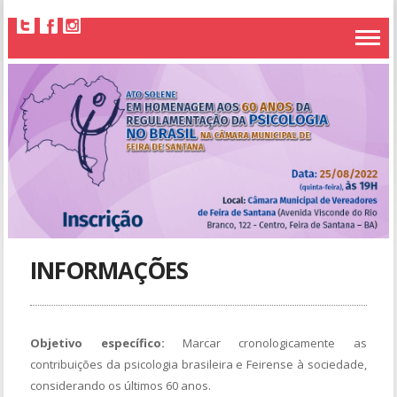
INFORMAÇÕES
Objetivo específico:
Marcar cronologicamente as
contribuições da psicologia brasileira e Feirense à sociedade,
considerando os últimos 60 anos.