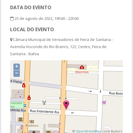
DATA DO EVENTO
25 de agosto de 2022, 19h00 - 22h00
LOCAL DO EVENTO
Câmara Municipal de Vereadores de Feira de Santana -
Avenida Visconde do Rio Branco, 122, Centro, Feira de
Santana - Bahia
+
−
©
OpenStreetMap
contributors