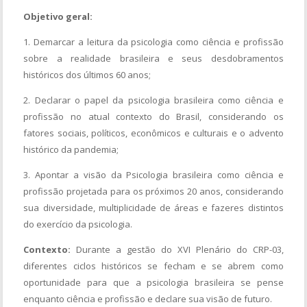
Objetivo geral:
1. Demarcar a leitura da psicologia como ciência e profissão
sobre a realidade brasileira e seus desdobramentos
históricos dos últimos 60 anos;
2. Declarar o papel da psicologia brasileira como ciência e
profissão no atual contexto do Brasil, considerando os
fatores sociais, políticos, econômicos e culturais e o advento
histórico da pandemia;
3. Apontar a visão da Psicologia brasileira como ciência e
profissão projetada para os próximos 20 anos, considerando
sua diversidade, multiplicidade de áreas e fazeres distintos
do exercício da psicologia.
Contexto:
Durante a gestão do XVI Plenário do CRP-03,
diferentes ciclos históricos se fecham e se abrem como
oportunidade para que a psicologia brasileira se pense
enquanto ciência e profissão e declare sua visão de futuro.