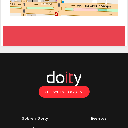
Crie Seu Evento Agora
Sobre a Doity
Eventos