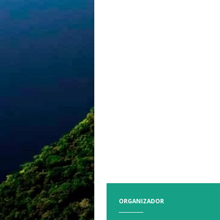
ORGANIZADOR