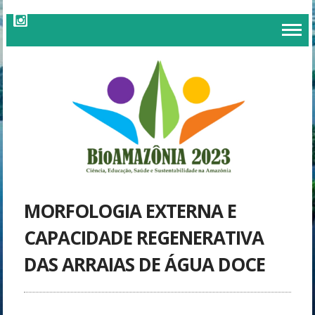
MORFOLOGIA EXTERNA E
CAPACIDADE REGENERATIVA
DAS ARRAIAS DE ÁGUA DOCE