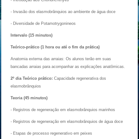
- Invasão dos elasmobrânquios ao ambiente de água doce
- Diversidade de Potamotrygonineos
Intervalo (15 minutos)
Teórico-prático (1 hora ou até o fim da prática)
Anatomia externa das arraias: Os alunos terão em suas
bancadas arraias para acompanhar as explicações anatômicas.
2º dia Teórico prático:
Capacidade regenerativa dos
elasmobrânquios
Teoria (45 minutos)
- Registros de regeneração em elasmobrânquios marinhos
- Registros de regeneração em elasmobrânquios de água doce
- Etapas de processo regenerativo em peixes