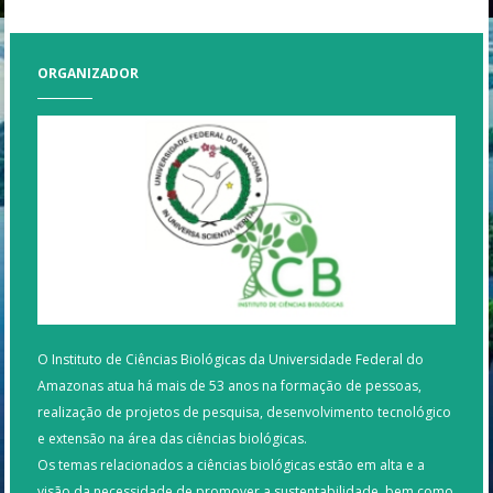
ORGANIZADOR
O Instituto de Ciências Biológicas da Universidade Federal do
Amazonas atua há mais de 53 anos na formação de pessoas,
realização de projetos de pesquisa, desenvolvimento tecnológico
e extensão na área das ciências biológicas.
Os temas relacionados a ciências biológicas estão em alta e a
visão da necessidade de promover a sustentabilidade, bem como