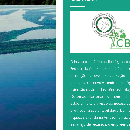
O Instituto de Ciências Biológicas d
Federal do Amazonas atua há mais 
formação de pessoas, realização de
pesquisa, desenvolvimento tecnológ
extensão na área das ciências bioló
Os temas relacionados a ciências bi
estão em alta e a visão da necessid
promover a sustentabilidade, bem 
riquezas e renda na Amazônia traz 
e manejo de recursos, o empreend