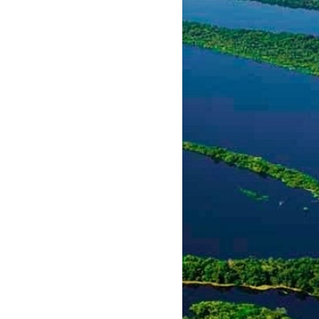
graduação