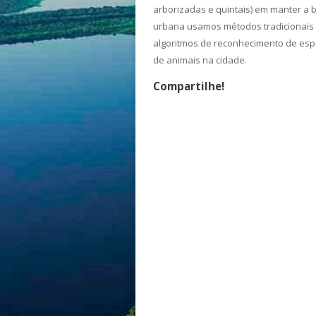
arborizadas e quintais) em manter a 
urbana usamos métodos tradicionais
algoritmos de reconhecimento de esp
de animais na cidade.
Compartilhe!