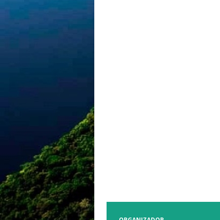
ORGANIZADOR