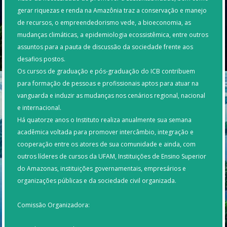
gerar riquezas e renda na Amazônia traz a conservação e manejo
de recursos, o empreendedorismo vede, a bioeconomia, as
mudanças climáticas, a epidemiologia ecossistêmica, entre outros
assuntos para a pauta de discussão da sociedade frente aos
desafios postos.
Os cursos de graduação e pós-graduação do ICB contribuem
para formação de pessoas e profissionais aptos para atuar na
vanguarda e induzir as mudanças nos cenários regional, nacional
e internacional.
Há quatorze anos o Instituto realiza anualmente sua semana
acadêmica voltada para promover intercâmbio, integração e
cooperação entre os atores de sua comunidade e ainda, com
outros líderes de cursos da UFAM, Instituições de Ensino Superior
do Amazonas, instituições governamentais, empresários e
organizações públicas e da sociedade civil organizada.
Comissão Organizadora: