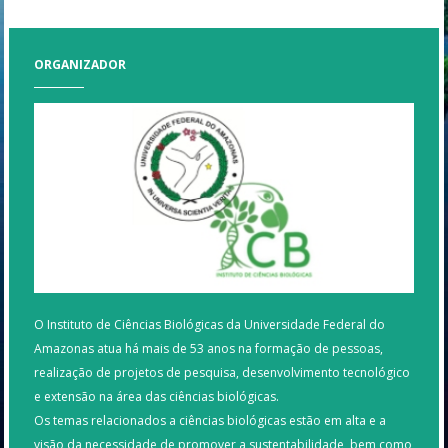
ORGANIZADOR
O Instituto de Ciências Biológicas da Universidade Federal do
Amazonas atua há mais de 53 anos na formação de pessoas,
realização de projetos de pesquisa, desenvolvimento tecnológico
e extensão na área das ciências biológicas.
Os temas relacionados a ciências biológicas estão em alta e a
visão da necessidade de promover a sustentabilidade, bem como