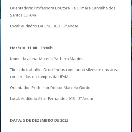
Orientadora: Professora Doutora Ilia Gilmara Carvalho dos
Santos (UFAM)
Local: Auditório LAPENCI, ICB I, 3º Andar
Horário: 11:00 – 13:00h
Nome da aluna: Mateus Pacheco Martins
Título do trabalho: Ocorrências com fauna silvestre nas áreas
construídas do campus da UFAM
Orientador: Professor Doutor Marcelo Gordo
Local: Auditório Altair Fernandes, ICB I, 3º Andar
DATA: 5 DE DEZEMBRO DE 2023