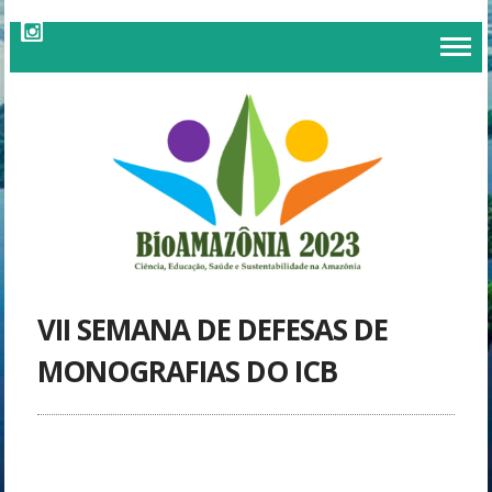
VII SEMANA DE DEFESAS DE
MONOGRAFIAS DO ICB