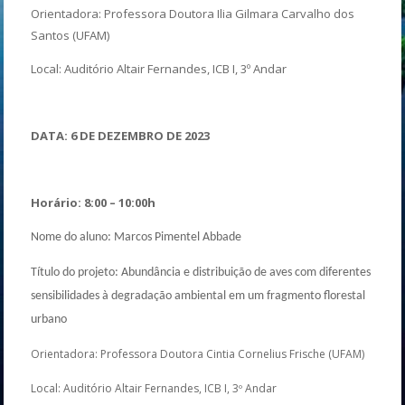
Orientadora: Professora Doutora Ilia Gilmara Carvalho dos
Santos (UFAM)
Local: Auditório Altair Fernandes, ICB I, 3º Andar
DATA: 6 DE DEZEMBRO DE 2023
Horário: 8:00 – 10:00h
Nome do aluno: Marcos Pimentel Abbade
Título do projeto: Abundância e distribuição de aves com diferentes
sensibilidades à degradação ambiental em um fragmento florestal
urbano
Orientadora: Professora Doutora Cintia Cornelius Frische (UFAM)
Local: Auditório Altair Fernandes, ICB I, 3º Andar