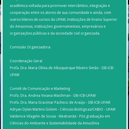
acadêmica voltada para promover intercâmbio, integração e
cooperação entre os atores de sua comunidade e ainda, com
outros líderes de cursos da UFAM, Instituições de Ensino Superior
do Amazonas, instituições governamentais, empresários e
organizações públicas e da sociedade civil organizada.
Comissão Organizadora:
Coordenação Geral
Profa. Dra. Maria Olívia de Albuquerque Ribeiro Simão - DB-ICB-
UFAM
Comitê de Comunicação e Marketing
Profa. Dra. Andrea Viviana Waichman - DB-ICB-UFAM
Profa. Dra. Maria Gracimar Pacheco de Araújo - DB-ICB-UFAM
Adryan Dylan Martins Golvim - Ciências Biológicas/CABIO - UFAM
Valdenice Vilagelin de Sousa - Mestranda - Pós graduação em
Ciências do Ambiente e Sustentabilidade da Amazônia