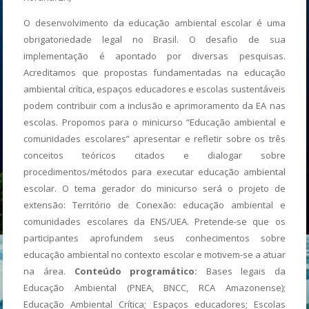
O desenvolvimento da educação ambiental escolar é uma
obrigatoriedade legal no Brasil. O desafio de sua
implementação é apontado por diversas pesquisas.
Acreditamos que propostas fundamentadas na educação
ambiental crítica, espaços educadores e escolas sustentáveis
podem contribuir com a inclusão e aprimoramento da EA nas
escolas. Propomos para o minicurso “Educação ambiental e
comunidades escolares” apresentar e refletir sobre os três
conceitos teóricos citados e dialogar sobre
procedimentos/métodos para executar educação ambiental
escolar. O tema gerador do minicurso será o projeto de
extensão: Território de Conexão: educação ambiental e
comunidades escolares da ENS/UEA. Pretende-se que os
participantes aprofundem seus conhecimentos sobre
educação ambiental no contexto escolar e motivem-se a atuar
na área.
Conteúdo programático:
Bases legais da
Educação Ambiental (PNEA, BNCC, RCA Amazonense);
Educação Ambiental Crítica; Espaços educadores; Escolas