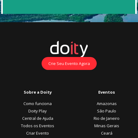
Crie Seu Evento Agora
Sobre a Doity
Eventos
Como funciona
Amazonas
Doity Play
São Paulo
Central de Ajuda
Rio de Janeiro
Todos os Eventos
Minas Gerais
Criar Evento
Ceará