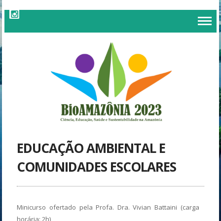
EDUCAÇÃO AMBIENTAL E
COMUNIDADES ESCOLARES
Minicurso ofertado pela Profa. Dra. Vivian Battaini (carga
horária: 2h)