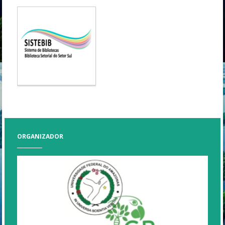
ORGANIZADOR