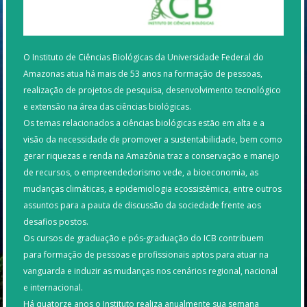
O Instituto de Ciências Biológicas da Universidade Federal do
Amazonas atua há mais de 53 anos na formação de pessoas,
realização de projetos de pesquisa, desenvolvimento tecnológico
e extensão na área das ciências biológicas.
Os temas relacionados a ciências biológicas estão em alta e a
visão da necessidade de promover a sustentabilidade, bem como
gerar riquezas e renda na Amazônia traz a conservação e manejo
de recursos, o empreendedorismo vede, a bioeconomia, as
mudanças climáticas, a epidemiologia ecossistêmica, entre outros
assuntos para a pauta de discussão da sociedade frente aos
desafios postos.
Os cursos de graduação e pós-graduação do ICB contribuem
para formação de pessoas e profissionais aptos para atuar na
vanguarda e induzir as mudanças nos cenários regional, nacional
e internacional.
Há quatorze anos o Instituto realiza anualmente sua semana