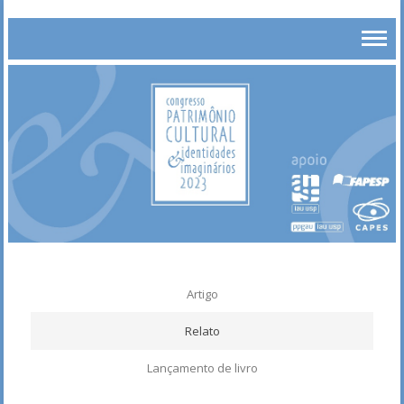
Artigo
Relato
Lançamento de livro