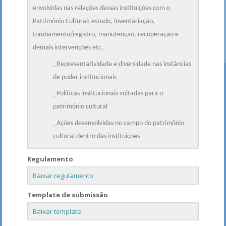
envolvidas nas relações dessas instituições com o
Patrimônio Cultural: estudo, inventariação,
tombamento/registro, manutenção, recuperação e
demais intervenções etc.
_Representatividade e diversidade nas instâncias
de poder institucionais
_Políticas institucionais voltadas para o
patrimônio cultural
_Ações desenvolvidas no campo do patrimônio
cultural dentro das instituições
Regulamento
Baixar regulamento
Template de submissão
Baixar template