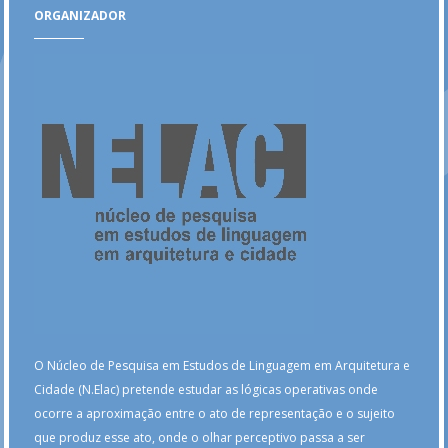
ORGANIZADOR
O Núcleo de Pesquisa em Estudos de Linguagem em Arquitetura e
Cidade (N.Elac) pretende estudar as lógicas operativas onde
ocorre a aproximação entre o ato de representação e o sujeito
que produz esse ato, onde o olhar perceptivo passa a ser