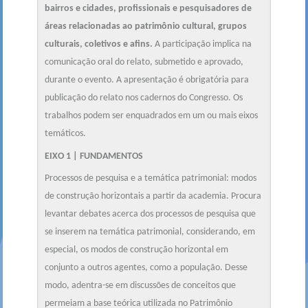
bairros e cidades, profissionais e pesquisadores de
áreas relacionadas ao patrimônio cultural, grupos
culturais, coletivos e afins.
A participação implica na
comunicação oral do relato, submetido e aprovado,
durante o evento. A apresentação é obrigatória para
publicação do relato nos cadernos do Congresso. Os
trabalhos podem ser enquadrados em um ou mais eixos
temáticos.
EIXO 1 | FUNDAMENTOS
Processos de pesquisa e a temática patrimonial: modos
de construção horizontais a partir da academia. Procura
levantar debates acerca dos processos de pesquisa que
se inserem na temática patrimonial, considerando, em
especial, os modos de construção horizontal em
conjunto a outros agentes, como a população. Desse
modo, adentra-se em discussões de conceitos que
permeiam a base teórica utilizada no Patrimônio