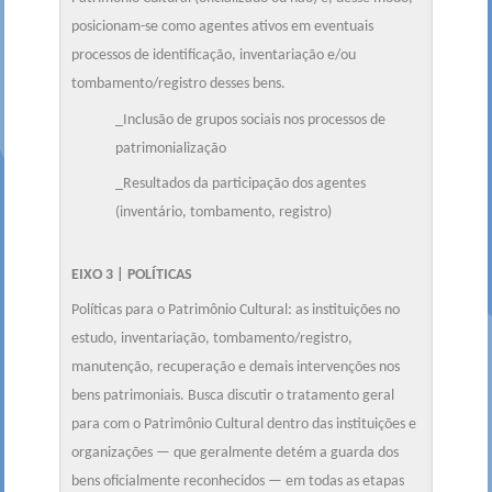
posicionam-se como agentes ativos em eventuais
processos de identificação, inventariação e/ou
tombamento/registro desses bens.
_Inclusão de grupos sociais nos processos de
patrimonialização
_Resultados da participação dos agentes
(inventário, tombamento, registro)
EIXO 3 | POLÍTICAS
Políticas para o Patrimônio Cultural: as instituições no
estudo, inventariação, tombamento/registro,
manutenção, recuperação e demais intervenções nos
bens patrimoniais. Busca discutir o tratamento geral
para com o Patrimônio Cultural dentro das instituições e
organizações — que geralmente detém a guarda dos
bens oficialmente reconhecidos — em todas as etapas