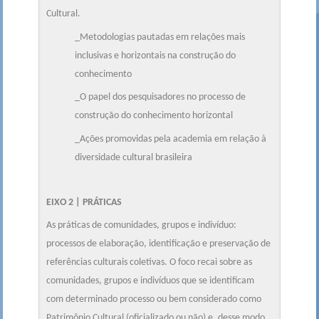
Cultural.
_Metodologias pautadas em relações mais
inclusivas e horizontais na construção do
conhecimento
_O papel dos pesquisadores no processo de
construção do conhecimento horizontal
_Ações promovidas pela academia em relação à
diversidade cultural brasileira
EIXO 2 | PRÁTICAS
As práticas de comunidades, grupos e indivíduo:
processos de elaboração, identificação e preservação de
referências culturais coletivas. O foco recai sobre as
comunidades, grupos e indivíduos que se identificam
com determinado processo ou bem considerado como
Patrimônio Cultural (oficializado ou não) e, desse modo,