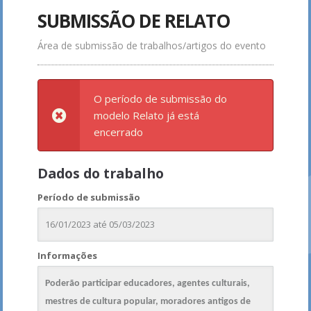
SUBMISSÃO DE RELATO
Área de submissão de trabalhos/artigos do evento
O período de submissão do
modelo Relato já está
encerrado
Dados do trabalho
Período de submissão
16/01/2023 até 05/03/2023
Informações
Poderão participar educadores, agentes culturais,
mestres de cultura popular, moradores antigos de