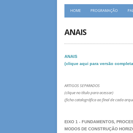
HOME
PROGRAMAÇÃO
PA
ANAIS
ANAIS
(clique aqui para versão completa
ARTIGOS SEPARADOS
(clique no título para acessar)
(ficha catalográfica ao final de cada arqu
EIXO 1 - FUNDAMENTOS, PROCES
MODOS DE CONSTRUÇÃO HORIZO