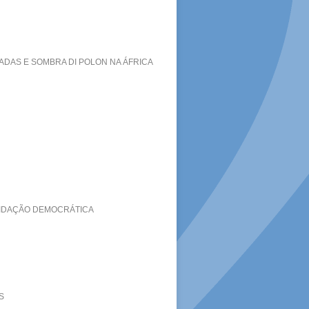
ADAS E SOMBRA DI POLON NA ÁFRICA
OLIDAÇÃO DEMOCRÁTICA
S