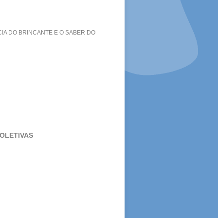
IA DO BRINCANTE E O SABER DO
OLETIVAS