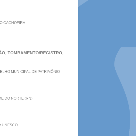
EO CACHOEIRA
AÇÃO, TOMBAMENTO/REGISTRO,
ELHO MUNICIPAL DE PATRIMÔNIO
DE DO NORTE (RN)
DA UNESCO