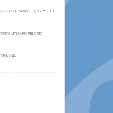
NÇOS E CONTRADIÇÕES NO PROJETO
ÓRICO-LITERÁRIO PELO RIO
ATRIMÔNIO