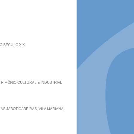
O SÉCULO XIX
TRIMÔNIO CULTURAL E INDUSTRIAL
AS JABOTICABEIRAS, VILA MARIANA,