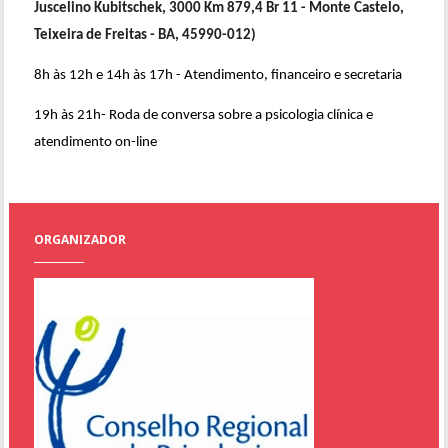
Juscelino Kubitschek, 3000 Km 879,4 Br 11 - Monte Castelo,
Teixeira de Freitas - BA, 45990-012)
8h às 12h e 14h às 17h - Atendimento, financeiro e secretaria
19h às 21h- Roda de conversa sobre a psicologia clínica e
atendimento on-line
ORGANIZADOR