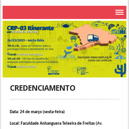
CREDENCIAMENTO
Data: 24 de março (sexta-feira)
Local: Faculdade Anhanguera Teixeira de Freitas (
Av.