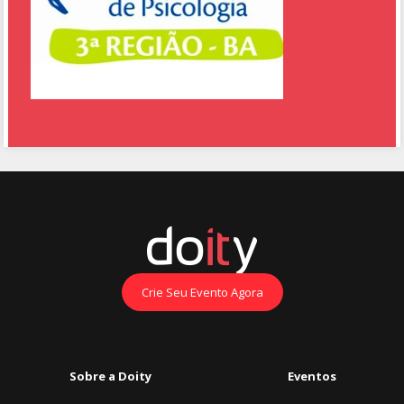
Crie Seu Evento Agora
Sobre a Doity
Eventos