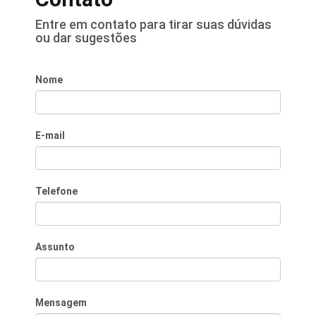
Entre em contato para tirar suas dúvidas
ou dar sugestões
Nome
E-mail
Telefone
Assunto
Mensagem