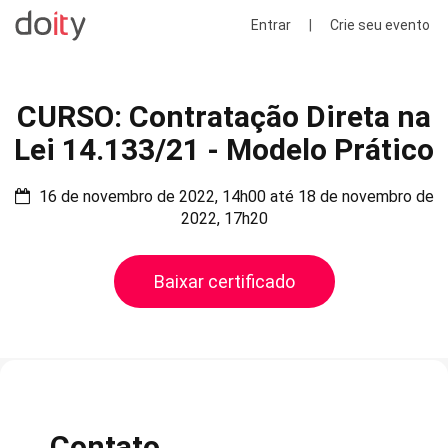
Entrar
|
Crie seu evento
CURSO: Contratação Direta na
Lei 14.133/21 - Modelo Prático
16 de novembro de 2022, 14h00 até 18 de novembro de
2022, 17h20
Baixar certificado
Contato