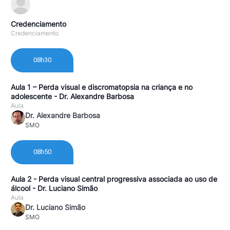
Credenciamento
Credenciamento
08h30
Aula 1 – Perda visual e discromatopsia na criança e no
adolescente - Dr. Alexandre Barbosa
Aula
Dr. Alexandre Barbosa
SMO
08h50
Aula 2 - Perda visual central progressiva associada ao uso de
álcool - Dr. Luciano Simão
Aula
Dr. Luciano Simão
SMO