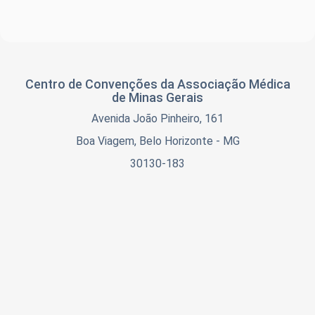
Centro de Convenções da Associação Médica
de Minas Gerais
Avenida João Pinheiro, 161
Boa Viagem, Belo Horizonte - MG
30130-183