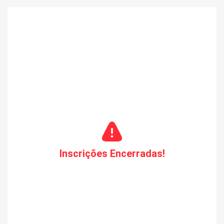
Inscrições Encerradas!