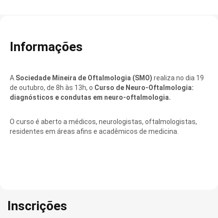
Informações
A
Sociedade Mineira de Oftalmologia (SMO)
realiza no dia 19
de outubro, de 8h às 13h, o
Curso de Neuro-Oftalmologia:
diagnósticos e condutas em neuro-oftalmologia.
O curso é aberto a médicos, neurologistas, oftalmologistas,
residentes em áreas afins e acadêmicos de medicina.
Inscrições