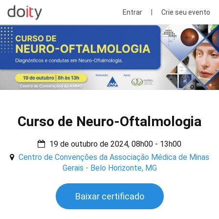
Entrar
|
Crie seu evento
Curso de Neuro-Oftalmologia
19 de outubro de 2024, 08h00 - 13h00
Centro de Convenções da Associação Médica de Minas
Gerais - Belo Horizonte, MG
Baixar certificado