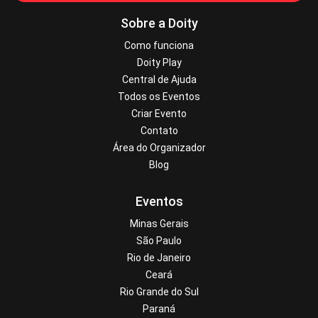
Sobre a Doity
Como funciona
Doity Play
Central de Ajuda
Todos os Eventos
Criar Evento
Contato
Área do Organizador
Blog
Eventos
Minas Gerais
São Paulo
Rio de Janeiro
Ceará
Rio Grande do Sul
Paraná