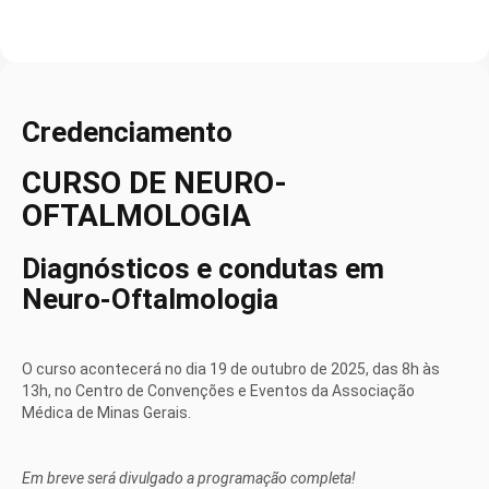
Credenciamento
CURSO DE NEURO-
OFTALMOLOGIA
Diagnósticos e condutas em
Neuro-Oftalmologia
O curso acontecerá no dia 19 de outubro de 2025, das 8h às
13h, no Centro de Convenções e Eventos da Associação
Médica de Minas Gerais.
Em breve será divulgado a programação completa!