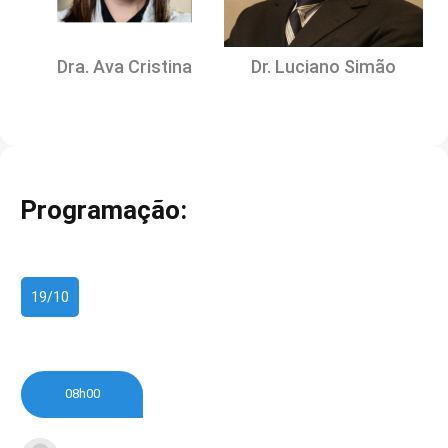
Dra. Ava Cristina
Dr. Luciano Simão
Programação:
19/10
08h00