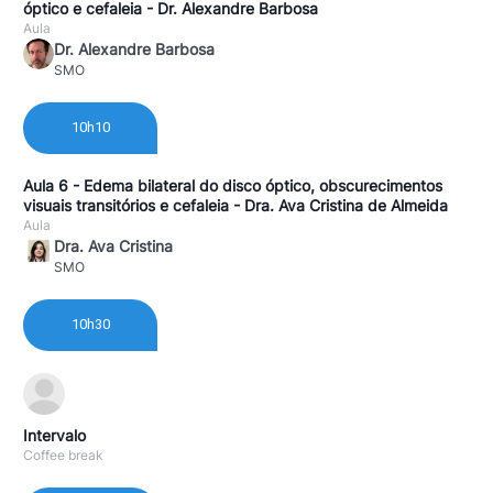
óptico e cefaleia - Dr. Alexandre Barbosa
Aula
Dr. Alexandre Barbosa
SMO
10h10
Aula 6 - Edema bilateral do disco óptico, obscurecimentos
visuais transitórios e cefaleia - Dra. Ava Cristina de Almeida
Aula
Dra. Ava Cristina
SMO
10h30
Intervalo
Coffee break