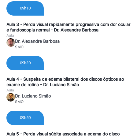
09h10
Aula 3 - Perda visual rapidamente progressiva com dor ocular
e fundoscopia normal - Dr. Alexandre Barbosa
Aula
Dr. Alexandre Barbosa
SMO
09h30
Aula 4 - Suspeita de edema bilateral dos discos ópticos ao
exame de rotina - Dr. Luciano Simão
Aula
Dr. Luciano Simão
SMO
09h50
Aula 5 - Perda visual súbita associada a edema do disco