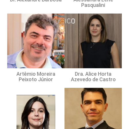
Pasqualini
Artêmio Moreira
Dra. Alice Horta
Peixoto Júnior
Azevedo de Castro