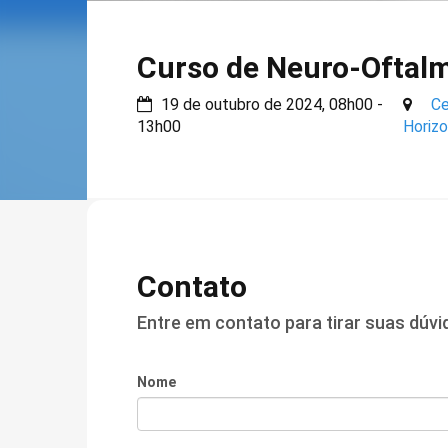
Curso de Neuro-Oftal
19 de outubro de 2024, 08h00 -
Ce
13h00
Horiz
Contato
Entre em contato para tirar suas dúv
Nome