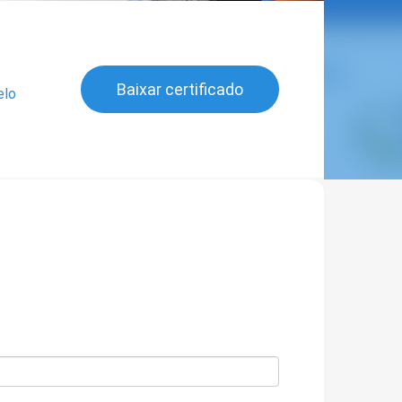
Baixar certificado
elo