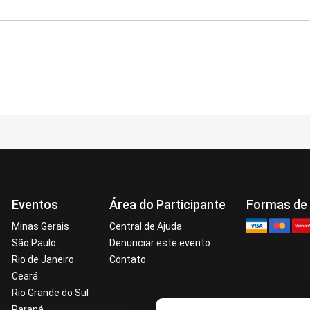
Eventos
Área do Participante
Formas de
Minas Gerais
Central de Ajuda
São Paulo
Denunciar este evento
Rio de Janeiro
Contato
Ceará
Rio Grande do Sul
Paraná