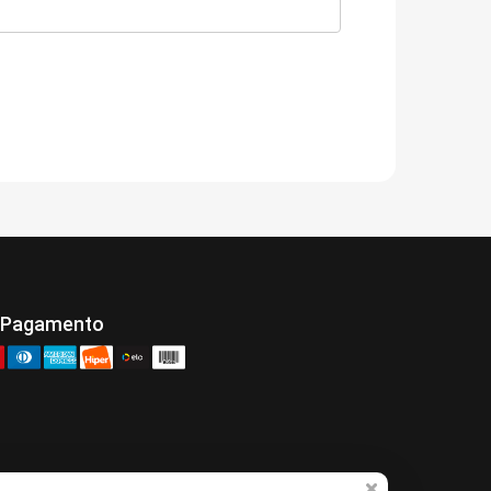
 Pagamento