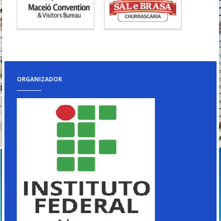
ORGANIZADOR