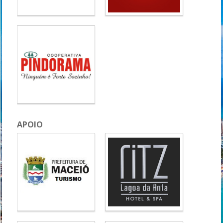
APOIO