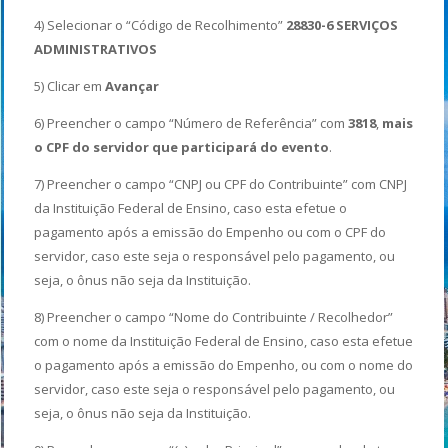
4) Selecionar o “Código de Recolhimento”
28830-6
SERVIÇOS
ADMINISTRATIVOS
5) Clicar em
Avançar
6) Preencher o campo “Número de Referência” com
3818
,
mais
o CPF do servidor que participará do evento
.
7) Preencher o campo “CNPJ ou CPF do Contribuinte” com CNPJ
da Instituição Federal de Ensino, caso esta efetue o
pagamento após a emissão do Empenho ou com o CPF do
servidor, caso este seja o responsável pelo pagamento, ou
seja, o ônus não seja da Instituição.
8) Preencher o campo “Nome do Contribuinte / Recolhedor”
com o nome da Instituição Federal de Ensino, caso esta efetue
o pagamento após a emissão do Empenho, ou com o nome do
servidor, caso este seja o responsável pelo pagamento, ou
seja, o ônus não seja da Instituição.