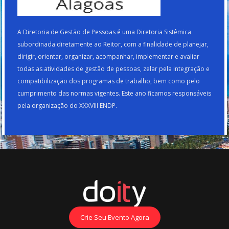
A Diretoria de Gestão de Pessoas é uma Diretoria Sistêmica
subordinada diretamente ao Reitor, com a finalidade de planejar,
dirigir, orientar, organizar, acompanhar, implementar e avaliar
todas as atividades de gestão de pessoas, zelar pela integração e
compatibilização dos programas de trabalho, bem como pelo
cumprimento das normas vigentes. Este ano ficamos responsáveis
pela organização do XXXVIII ENDP.
Crie Seu Evento Agora