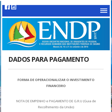
DADOS PARA PAGAMENTO
FORMA DE OPERACIONALIZAR O INVESTIMENTO
FINANCEIRO
NOTA DE EMPENHO e PAGAMENTO DE G.R.U (Guia de
Recolhimento da União)