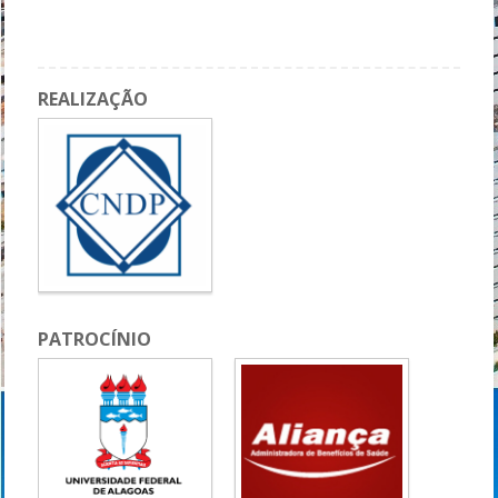
REALIZAÇÃO
PATROCÍNIO