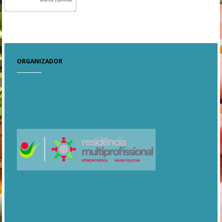
ORGANIZADOR