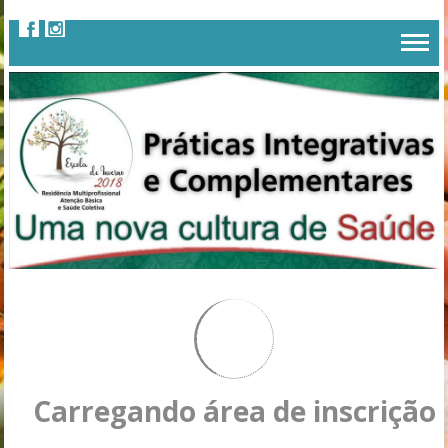
Carregando área de inscrição