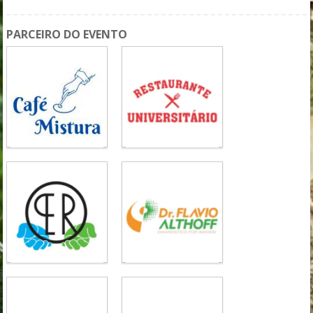
PARCEIRO DO EVENTO