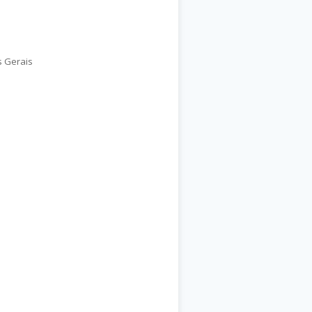
s Gerais