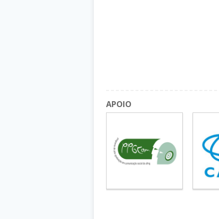
APOIO