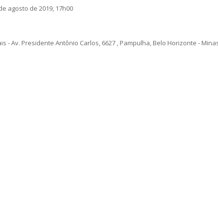
de agosto de 2019, 17h00
 - Av. Presidente Antônio Carlos, 6627 , Pampulha, Belo Horizonte - Mina