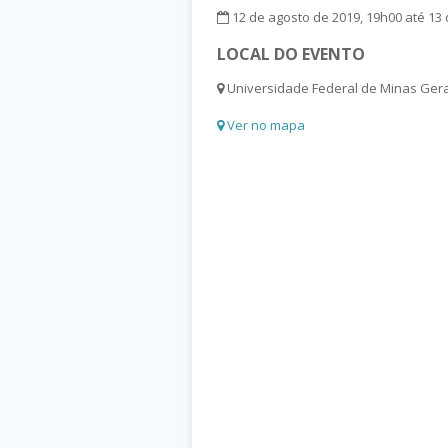
12 de agosto de 2019, 19h00 até 13 
LOCAL DO EVENTO
Universidade Federal de Minas Gerais
Ver no mapa