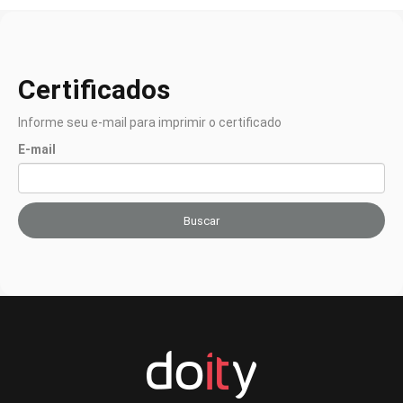
Certificados
Informe seu e-mail para imprimir o certificado
E-mail
Buscar