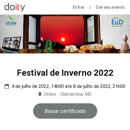
Entrar
|
Crie seu evento
Festival de Inverno 2022
4 de julho de 2022, 14h00 até 8 de julho de 2022, 21h00
Online - Diamantina, MG
Baixar certificado