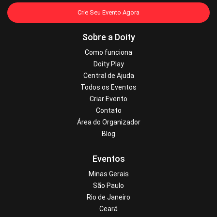
Crie Seu Evento Agora
Sobre a Doity
Como funciona
Doity Play
Central de Ajuda
Todos os Eventos
Criar Evento
Contato
Área do Organizador
Blog
Eventos
Minas Gerais
São Paulo
Rio de Janeiro
Ceará