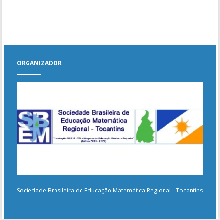
Apresentação de Trabalhos
Mesa de Encerramento
ORGANIZADOR
Sociedade Brasileira de Educação Matemática Regional - Tocantins