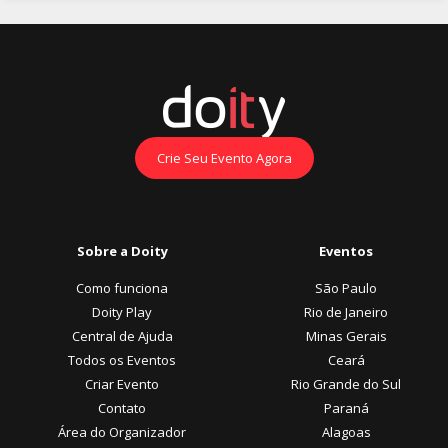
Crie Seu Evento Agora
Sobre a Doity
Eventos
Como funciona
São Paulo
Doity Play
Rio de Janeiro
Central de Ajuda
Minas Gerais
Todos os Eventos
Ceará
Criar Evento
Rio Grande do Sul
Contato
Paraná
Área do Organizador
Alagoas