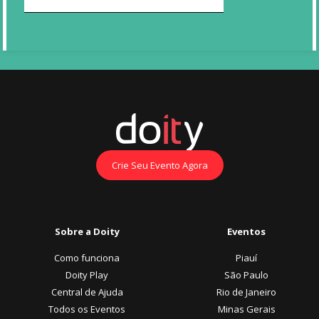
Crie Seu Evento Agora
Sobre a Doity
Eventos
Como funciona
Piauí
Doity Play
São Paulo
Central de Ajuda
Rio de Janeiro
Todos os Eventos
Minas Gerais