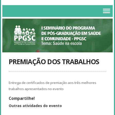
PREMIAÇÃO DOS TRABALHOS
Entrega de certificados de premiação aos três melhores
trabalhos apresentados no evento
Compartilhe!
Outras atividades do evento
Mesa-redonda - Resultados preliminares da pesquisa “Saúde na