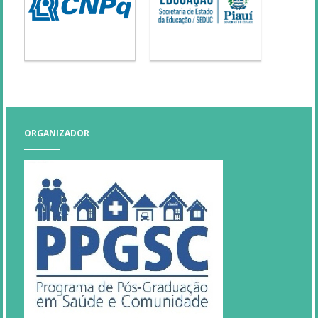
ORGANIZADOR