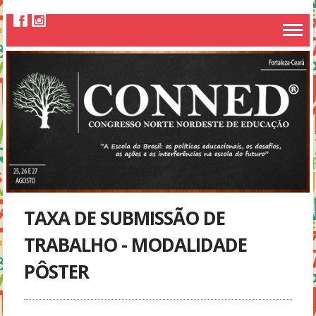
TAXA DE SUBMISSÃO DE
TRABALHO - MODALIDADE
PÔSTER