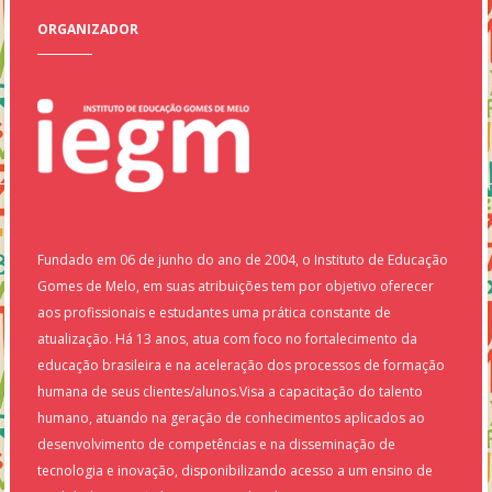
ORGANIZADOR
Fundado em 06 de junho do ano de 2004, o Instituto de Educação
Gomes de Melo, em suas atribuições tem por objetivo oferecer
aos profissionais e estudantes uma prática constante de
atualização. Há 13 anos, atua com foco no fortalecimento da
educação brasileira e na aceleração dos processos de formação
humana de seus clientes/alunos.Visa a capacitação do talento
humano, atuando na geração de conhecimentos aplicados ao
desenvolvimento de competências e na disseminação de
tecnologia e inovação, disponibilizando acesso a um ensino de