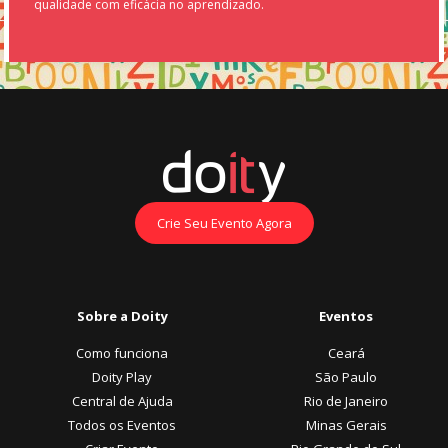
qualidade com eficácia no aprendizado.
Crie Seu Evento Agora
Sobre a Doity
Eventos
Como funciona
Ceará
Doity Play
São Paulo
Central de Ajuda
Rio de Janeiro
Todos os Eventos
Minas Gerais