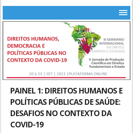
PAINEL 1: DIREITOS HUMANOS E
POLÍTICAS PÚBLICAS DE SAÚDE:
DESAFIOS NO CONTEXTO DA
COVID-19