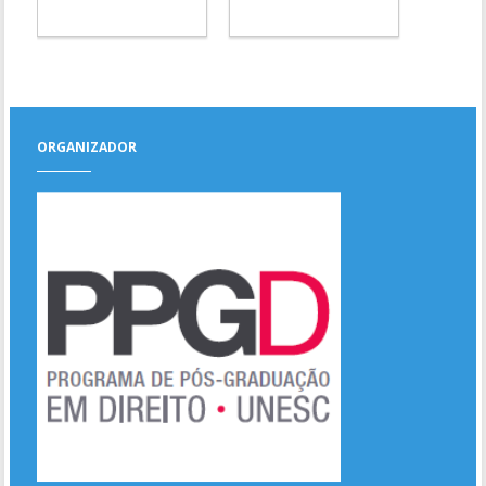
ORGANIZADOR