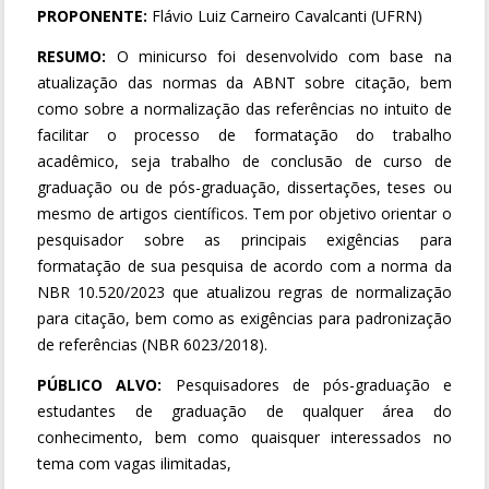
PROPONENTE:
Flávio Luiz Carneiro Cavalcanti (UFRN)
RESUMO:
O minicurso foi desenvolvido com base na
atualização das normas da ABNT sobre citação, bem
como sobre a normalização das referências no intuito de
facilitar o processo de formatação do trabalho
acadêmico, seja trabalho de conclusão de curso de
graduação ou de pós-graduação, dissertações, teses ou
mesmo de artigos científicos. Tem por objetivo orientar o
pesquisador sobre as principais exigências para
formatação de sua pesquisa de acordo com a norma da
NBR 10.520/2023 que atualizou regras de normalização
para citação, bem como as exigências para padronização
de referências (NBR 6023/2018).
PÚBLICO ALVO:
Pesquisadores de pós-graduação e
estudantes de graduação de qualquer área do
conhecimento, bem como quaisquer interessados no
tema com vagas ilimitadas,