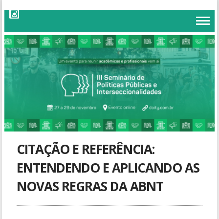
CITAÇÃO E REFERÊNCIA:
ENTENDENDO E APLICANDO AS
NOVAS REGRAS DA ABNT