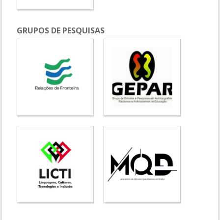
GRUPOS DE PESQUISAS