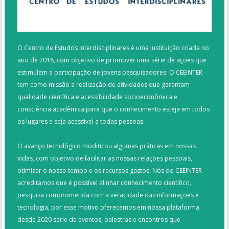
O Centro de Estudos Interdisciplinares é uma instituição criada no
ano de 2018, com objetivo de promover uma série de ações que
estimulem a participação de jovens pesquisadores. O CEEINTER
tem como missão a realização de atividades que garantam
qualidade científica e acessibilidade socioeconômica e
consciência acadêmica para que o conhecimento esteja em todos
os lugares e seja acessível a todas pessoas.
O avanço tecnológico modificou algumas práticas em nossas
vidas, com objetivo de facilitar as nossas relações pessoais,
otimizar o nosso tempo e os recursos gastos. Nós do CEEINTER
acreditamos que é possível alinhar conhecimento científico,
pesquisa comprometida com a veracidade das informações e
tecnologia, por esse motivo oferecemos em nossa plataforma
desde 2020 série de eventos, palestras e encontros que