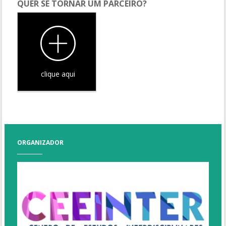
QUER SE TORNAR UM PARCEIRO?
clique aqui
ORGANIZADOR