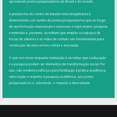
aproximam jovens pesquisadores do Brasil e do mundo.
A plataforma do Centro de Estudos Interdisciplinares é
desenvolvida com auxílio de jovens pesquisadores que ao longo
de sua formação vivenciaram e vivenciam o tripé ensino, pesquisa
e extensão e, portanto, acreditam que ampliar os espaços de
trocas de saberes e as redes de contato são fundamentais para
construção de uma carreira sólida e articulada.
O que nos move enquanto instituição é acreditar que a educação
e a pesquisa podem ser elementos de transformação social. Por
isso, não medimos esforços para facilitação à prática acadêmica,
valorização e respeito à pesquisa acadêmica, aos jovens
pesquisadores e, sobretudo, o respeito à diversidade.